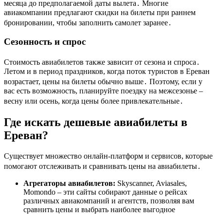
месяца до предполагаемой даты вылета․ Многие
авиакомпании предлагают скидки на билеты при раннем
бронировании, чтобы заполнить самолет заранее․
Сезонность и спрос
Стоимость авиабилетов также зависит от сезона и спроса․
Летом и в период праздников, когда поток туристов в Ереван
возрастает, цены на билеты обычно выше․ Поэтому, если у
вас есть возможность, планируйте поездку на межсезонье –
весну или осень, когда цены более привлекательные․
Где искать дешевые авиабилеты в
Ереван?
Существует множество онлайн-платформ и сервисов, которые
помогают отслеживать и сравнивать цены на авиабилеты․
Агрегаторы авиабилетов:
Skyscanner, Aviasales,
Momondo – эти сайты собирают данные о рейсах
различных авиакомпаний и агентств, позволяя вам
сравнить цены и выбрать наиболее выгодное