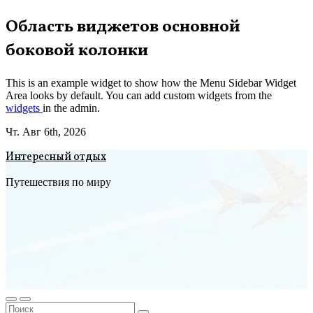
Перейти
Область виджетов основной
к
боковой колонки
содержимому
This is an example widget to show how the Menu Sidebar Widget
Area looks by default. You can add custom widgets from the
widgets
in the admin.
Чт. Авг 6th, 2026
Интересный отдых
Путешествия по миру