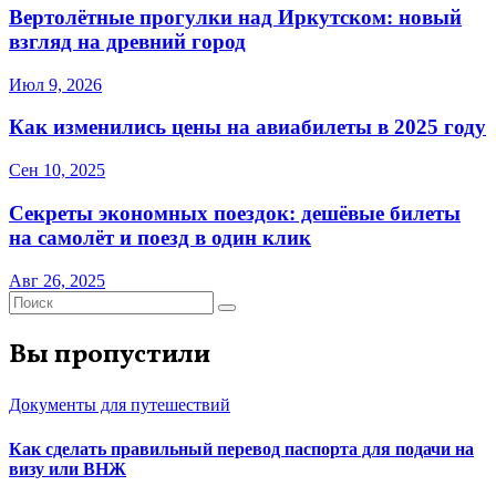
Вертолётные прогулки над Иркутском: новый
взгляд на древний город
Июл 9, 2026
Как изменились цены на авиабилеты в 2025 году
Сен 10, 2025
Секреты экономных поездок: дешёвые билеты
на самолёт и поезд в один клик
Авг 26, 2025
Вы пропустили
Документы для путешествий
Как сделать правильный перевод паспорта для подачи на
визу или ВНЖ