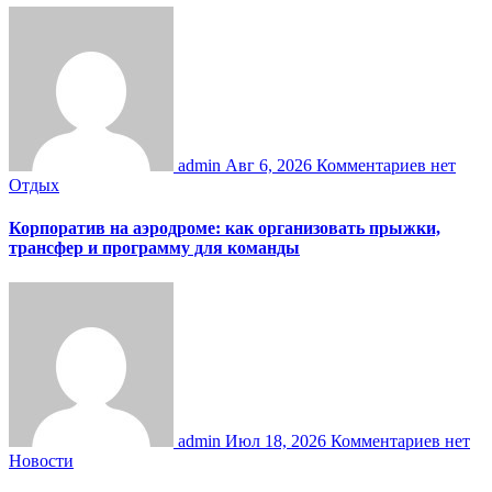
admin
Авг 6, 2026
Комментариев нет
Отдых
Корпоратив на аэродроме: как организовать прыжки,
трансфер и программу для команды
admin
Июл 18, 2026
Комментариев нет
Новости