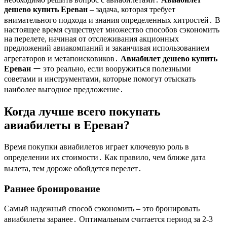
дешево купить Ереван
– задача, которая требует
внимательного подхода и знания определенных хитростей․ В
настоящее время существует множество способов сэкономить
на перелете, начиная от отслеживания акционных
предложений авиакомпаний и заканчивая использованием
агрегаторов и метапоисковиков․
Авиабилет дешево купить
Ереван
ー это реально, если вооружиться полезными
советами и инструментами, которые помогут отыскать
наиболее выгодное предложение․
Когда лучше всего покупать
авиабилеты в Ереван?
Время покупки авиабилетов играет ключевую роль в
определении их стоимости․ Как правило, чем ближе дата
вылета, тем дороже обойдется перелет․
Раннее бронирование
Самый надежный способ сэкономить – это бронировать
авиабилеты заранее․ Оптимальным считается период за 2-3