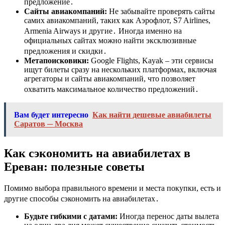
предложение․
Сайты авиакомпаний:
Не забывайте проверять сайты
самих авиакомпаний, таких как Аэрофлот, S7 Airlines,
Armenia Airways и другие․ Иногда именно на
официальных сайтах можно найти эксклюзивные
предложения и скидки․
Метапоисковики:
Google Flights, Kayak – эти сервисы
ищут билеты сразу на нескольких платформах, включая
агрегаторы и сайты авиакомпаний, что позволяет
охватить максимальное количество предложений․
Вам будет интересно
Как найти дешевые авиабилеты
Саратов ─ Москва
Как сэкономить на авиабилетах в
Ереван: полезные советы
Помимо выбора правильного времени и места покупки, есть и
другие способы сэкономить на авиабилетах․
Будьте гибкими с датами:
Иногда перенос даты вылета