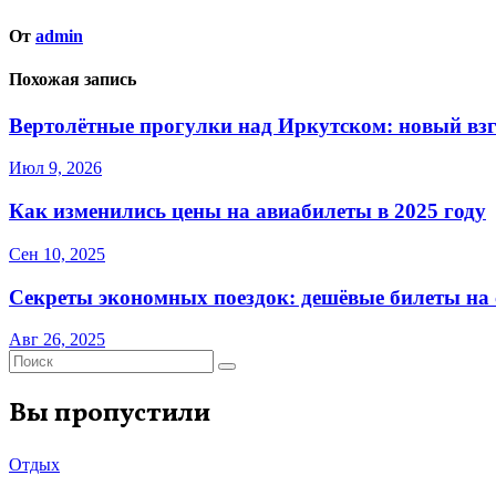
От
admin
Похожая запись
Вертолётные прогулки над Иркутском: новый взг
Июл 9, 2026
Как изменились цены на авиабилеты в 2025 году
Сен 10, 2025
Секреты экономных поездок: дешёвые билеты на с
Авг 26, 2025
Вы пропустили
Отдых