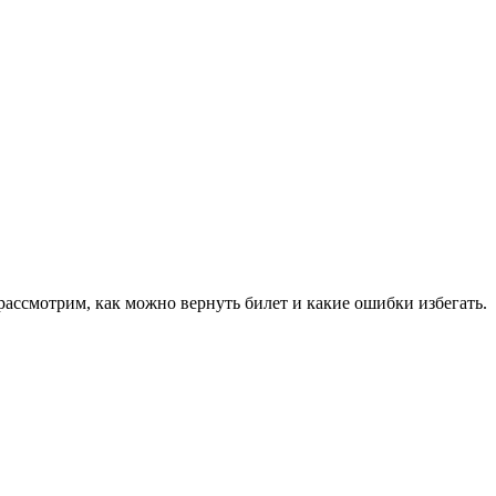
рассмотрим, как можно вернуть билет и какие ошибки избегать.