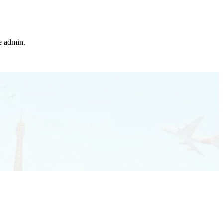
he admin.