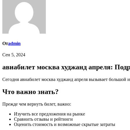
От
admin
Сен 5, 2024
авиабилет москва худжанд апреля: Под
Сегодня авиабилет москва худжанд апреля вызывает большой и
Что важно знать?
Прежде чем вернуть билет, важно:
Изучить все предложения на рынке
Сравнить отзывы и рейтинги
Оценить стоимость и возможные скрытые затраты