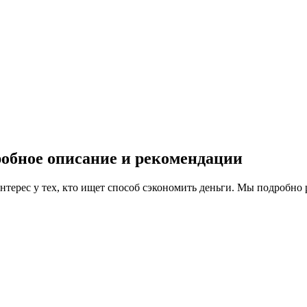
робное описание и рекомендации
нтерес у тех, кто ищет способ сэкономить деньги. Мы подробно 