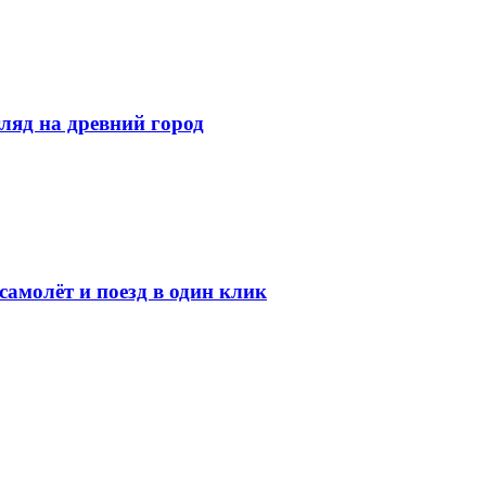
ляд на древний город
амолёт и поезд в один клик