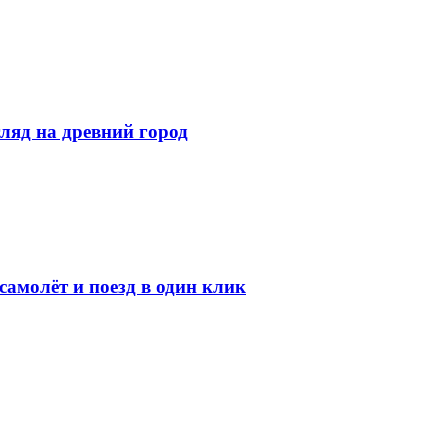
ляд на древний город
амолёт и поезд в один клик