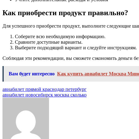
Как приобрести продукт правильно?
Для успешного приобрести продукт, выполните следующие ша
Соберите всю необходимую информацию.
Сравните доступные варианты.
Выберите подходящий вариант и следуйте инструкциям.
Соблюдая эти рекомендации, вы сможете сэкономить деньги без
Вам будет интересно
Как купить авиабилет Москва Минс
Навигация
авиабилет прямой краснодар петербург
авиабилет новосибирск москва сколько
по
записям