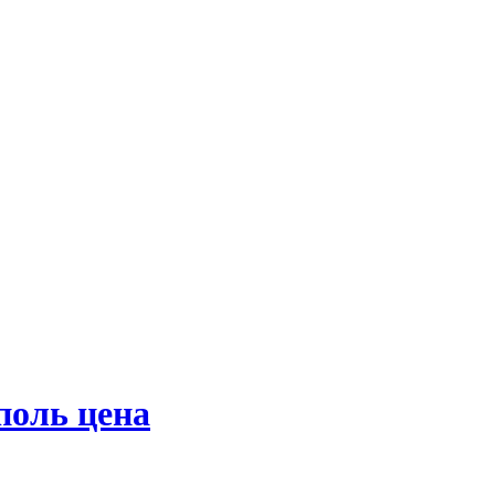
поль цена