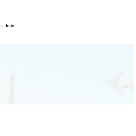
he admin.