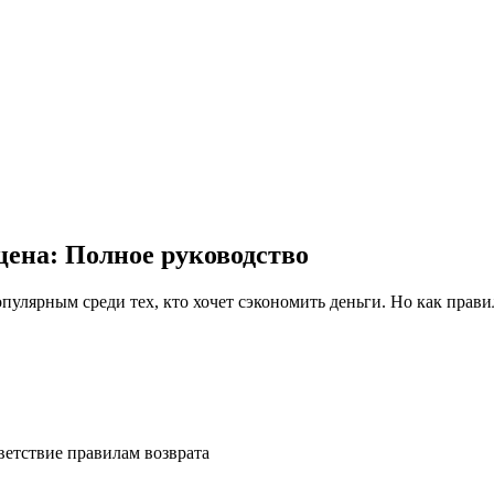
цена: Полное руководство
ветствие правилам возврата