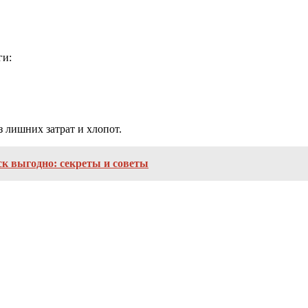
ги:
 лишних затрат и хлопот.
к выгодно: секреты и советы