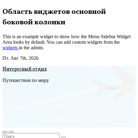
Перейти
Область виджетов основной
к
боковой колонки
содержимому
This is an example widget to show how the Menu Sidebar Widget
Area looks by default. You can add custom widgets from the
widgets
in the admin.
Пт. Авг 7th, 2026
Интересный отдых
Путешествия по миру