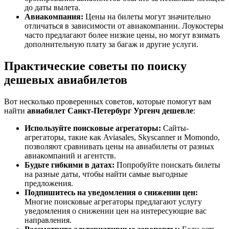
до даты вылета.
Авиакомпания:
Цены на билеты могут значительно
отличаться в зависимости от авиакомпании. Лоукостеры
часто предлагают более низкие цены, но могут взимать
дополнительную плату за багаж и другие услуги.
Практические советы по поиску
дешевых авиабилетов
Вот несколько проверенных советов, которые помогут вам
найти
авиабилет Санкт-Петербург Ургенч дешевле
:
Используйте поисковые агрегаторы:
Сайты-
агрегаторы, такие как Aviasales, Skyscanner и Momondo,
позволяют сравнивать цены на авиабилеты от разных
авиакомпаний и агентств.
Будьте гибкими в датах:
Попробуйте поискать билеты
на разные даты, чтобы найти самые выгодные
предложения.
Подпишитесь на уведомления о снижении цен:
Многие поисковые агрегаторы предлагают услугу
уведомления о снижении цен на интересующие вас
направления.