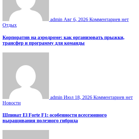
admin
Авг 6, 2026
Комментариев нет
Отдых
Корпоратив на аэродроме: как организовать прыжки,
трансфер и программу для команды
admin
Июл 18, 2026
Комментариев нет
Новости
Шпинат El Forte F1: особенности всесезонного
выращивания полезного гибрида