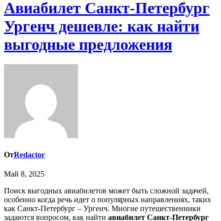
Авиабилет Санкт-Петербург
Ургенч дешевле: как найти
выгодные предложения
От
Redactor
Май 8, 2025
Поиск выгодных авиабилетов может быть сложной задачей,
особенно когда речь идет о популярных направлениях, таких
как Санкт-Петербург – Ургенч. Многие путешественники
задаются вопросом, как найти
авиабилет Санкт-Петербург