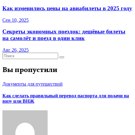
Как изменились цены на авиабилеты в 2025 году
Сен 10, 2025
Секреты экономных поездок: дешёвые билеты
на самолёт и поезд в один клик
Авг 26, 2025
Вы пропустили
Документы для путешествий
Как сделать правильный перевод паспорта для подачи на
визу или ВНЖ