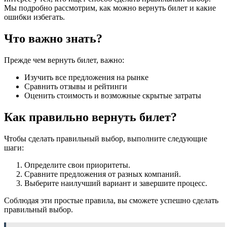
Мы подробно рассмотрим, как можно вернуть билет и какие
ошибки избегать.
Что важно знать?
Прежде чем вернуть билет, важно:
Изучить все предложения на рынке
Сравнить отзывы и рейтинги
Оценить стоимость и возможные скрытые затраты
Как правильно вернуть билет?
Чтобы сделать правильный выбор, выполните следующие
шаги:
Определите свои приоритеты.
Сравните предложения от разных компаний.
Выберите наилучший вариант и завершите процесс.
Соблюдая эти простые правила, вы сможете успешно сделать
правильный выбор.