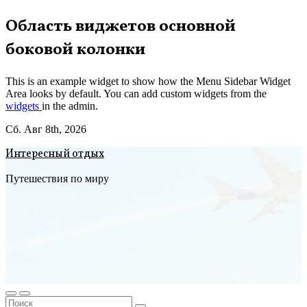
Перейти
Область виджетов основной
к
боковой колонки
содержимому
This is an example widget to show how the Menu Sidebar Widget
Area looks by default. You can add custom widgets from the
widgets
in the admin.
Сб. Авг 8th, 2026
Интересный отдых
Путешествия по миру