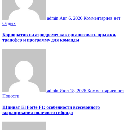
admin
Авг 6, 2026
Комментариев нет
Отдых
Корпоратив на аэродроме: как организовать прыжки,
трансфер и программу для команды
admin
Июл 18, 2026
Комментариев нет
Новости
Шпинат El Forte F1: особенности всесезонного
выращивания полезного гибрида