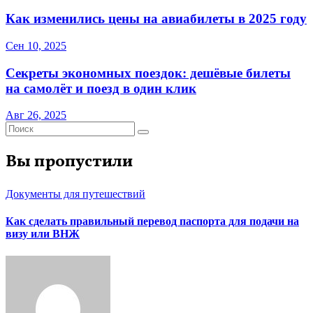
Как изменились цены на авиабилеты в 2025 году
Сен 10, 2025
Секреты экономных поездок: дешёвые билеты
на самолёт и поезд в один клик
Авг 26, 2025
Вы пропустили
Документы для путешествий
Как сделать правильный перевод паспорта для подачи на
визу или ВНЖ