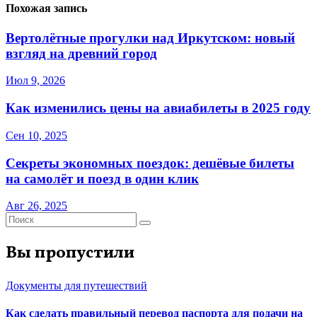
Похожая запись
Вертолётные прогулки над Иркутском: новый
взгляд на древний город
Июл 9, 2026
Как изменились цены на авиабилеты в 2025 году
Сен 10, 2025
Секреты экономных поездок: дешёвые билеты
на самолёт и поезд в один клик
Авг 26, 2025
Вы пропустили
Документы для путешествий
Как сделать правильный перевод паспорта для подачи на