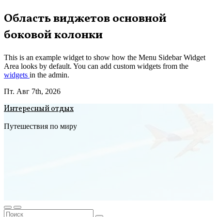
Перейти
Область виджетов основной
к
боковой колонки
содержимому
This is an example widget to show how the Menu Sidebar Widget
Area looks by default. You can add custom widgets from the
widgets
in the admin.
Пт. Авг 7th, 2026
Интересный отдых
Путешествия по миру