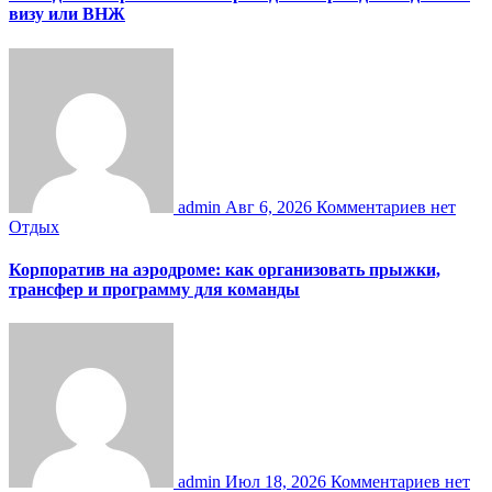
визу или ВНЖ
admin
Авг 6, 2026
Комментариев нет
Отдых
Корпоратив на аэродроме: как организовать прыжки,
трансфер и программу для команды
admin
Июл 18, 2026
Комментариев нет