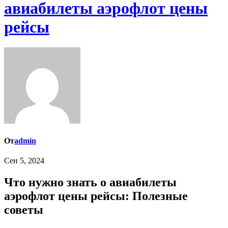
авиабилеты аэрофлот цены
рейсы
От
admin
Сен 5, 2024
Что нужно знать о авиабилеты
аэрофлот цены рейсы: Полезные
советы