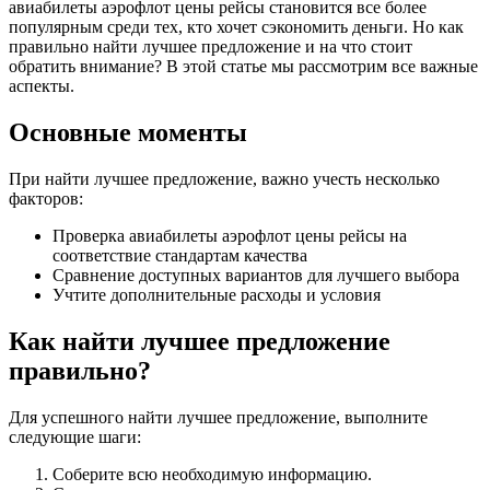
авиабилеты аэрофлот цены рейсы становится все более
популярным среди тех, кто хочет сэкономить деньги. Но как
правильно найти лучшее предложение и на что стоит
обратить внимание? В этой статье мы рассмотрим все важные
аспекты.
Основные моменты
При найти лучшее предложение, важно учесть несколько
факторов:
Проверка авиабилеты аэрофлот цены рейсы на
соответствие стандартам качества
Сравнение доступных вариантов для лучшего выбора
Учтите дополнительные расходы и условия
Как найти лучшее предложение
правильно?
Для успешного найти лучшее предложение, выполните
следующие шаги:
Соберите всю необходимую информацию.