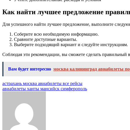
Как найти лучшее предложение правил
Для успешного найти лучшее предложение, выполните следую
Соберите всю необходимую информацию.
Сравните доступные варианты.
Выберите подходящий вариант и следуйте инструкциям.
Соблюдая эти рекомендации, вы сможете сделать правильный в
Вам будет интересно
москва калининград авиабилеты по
Навигация
астрахань москва авиабилеты все рейсы
авиабилеты ханты мансийск симферополь
по
записям