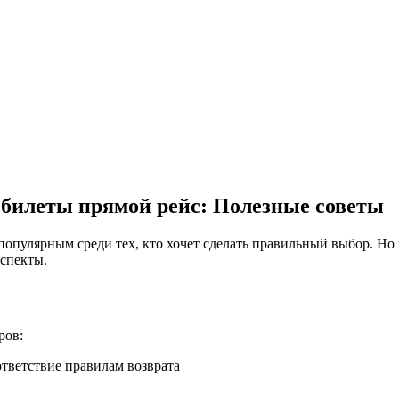
 билеты прямой рейс: Полезные советы
аспекты.
ров:
тветствие правилам возврата