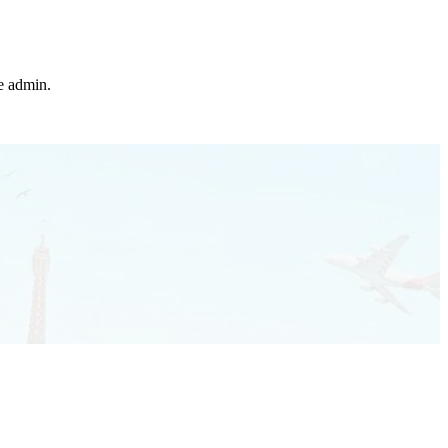
he admin.