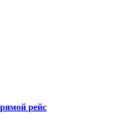
прямой рейс