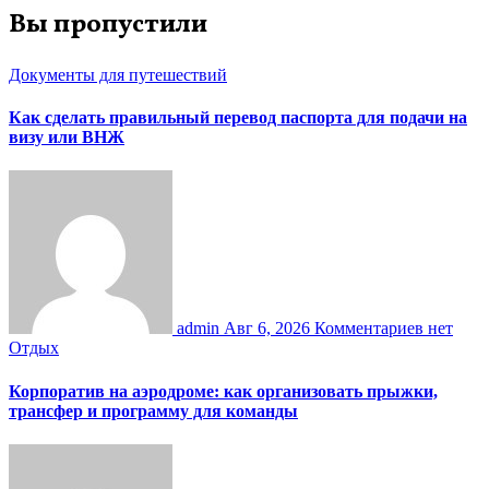
Вы пропустили
Документы для путешествий
Как сделать правильный перевод паспорта для подачи на
визу или ВНЖ
admin
Авг 6, 2026
Комментариев нет
Отдых
Корпоратив на аэродроме: как организовать прыжки,
трансфер и программу для команды