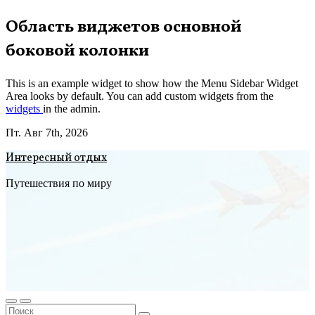
Перейти
Область виджетов основной
к
боковой колонки
содержимому
This is an example widget to show how the Menu Sidebar Widget
Area looks by default. You can add custom widgets from the
widgets
in the admin.
Пт. Авг 7th, 2026
Интересный отдых
Путешествия по миру