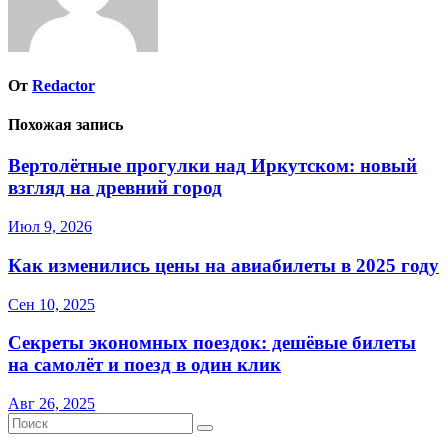
От
Redactor
Похожая запись
Вертолётные прогулки над Иркутском: новый
взгляд на древний город
Июл 9, 2026
Как изменились цены на авиабилеты в 2025 году
Сен 10, 2025
Секреты экономных поездок: дешёвые билеты
на самолёт и поезд в один клик
Авг 26, 2025