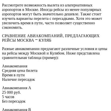
Рассмотрите возможность вылета из альтернативных
аэропортов в Москве. Иногда рейсы из менее популярных
аэропортов могут быть значительно дешевле. Также стоит
изучить варианты перелета с пересадками. Хотя это может
увеличить время в пути‚ часто позволяет существенно
сэкономить.
СРАВНЕНИЕ АВИАКОМПАНИЙ‚ ПРЕДЛАГАЮЩИХ
РЕЙСЫ МОСКВА ⎻ КУЛЯБ
Разные авиакомпании предлагают различные условия и цены
на рейсы между Москвой и Кулябом. Ниже представлена
сравнительная таблица (пример):
Авиакомпания
Средняя цена билета
Время в пути
Наличие пересадок
Авиакомпания A
25 000 руб.
5 часов
Без пересадок
Авиакомпания B