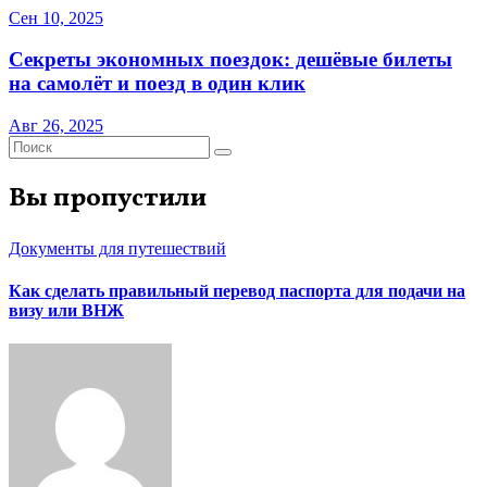
Сен 10, 2025
Секреты экономных поездок: дешёвые билеты
на самолёт и поезд в один клик
Авг 26, 2025
Вы пропустили
Документы для путешествий
Как сделать правильный перевод паспорта для подачи на
визу или ВНЖ