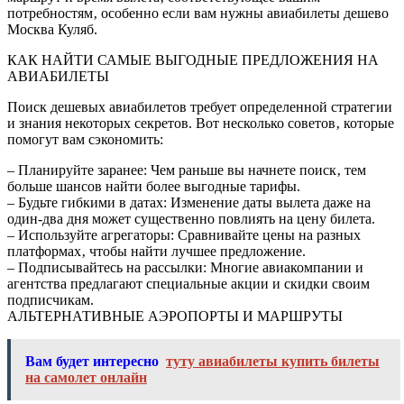
потребностям‚ особенно если вам нужны авиабилеты дешево
Москва Куляб.
КАК НАЙТИ САМЫЕ ВЫГОДНЫЕ ПРЕДЛОЖЕНИЯ НА
АВИАБИЛЕТЫ
Поиск дешевых авиабилетов требует определенной стратегии
и знания некоторых секретов. Вот несколько советов‚ которые
помогут вам сэкономить:
– Планируйте заранее: Чем раньше вы начнете поиск‚ тем
больше шансов найти более выгодные тарифы.
– Будьте гибкими в датах: Изменение даты вылета даже на
один-два дня может существенно повлиять на цену билета.
– Используйте агрегаторы: Сравнивайте цены на разных
платформах‚ чтобы найти лучшее предложение.
– Подписывайтесь на рассылки: Многие авиакомпании и
агентства предлагают специальные акции и скидки своим
подписчикам.
АЛЬТЕРНАТИВНЫЕ АЭРОПОРТЫ И МАРШРУТЫ
Вам будет интересно
туту авиабилеты купить билеты
на самолет онлайн