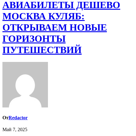
АВИАБИЛЕТЫ ДЕШЕВО
МОСКВА КУЛЯБ:
ОТКРЫВАЕМ НОВЫЕ
ГОРИЗОНТЫ
ПУТЕШЕСТВИЙ
От
Redactor
Май 7, 2025