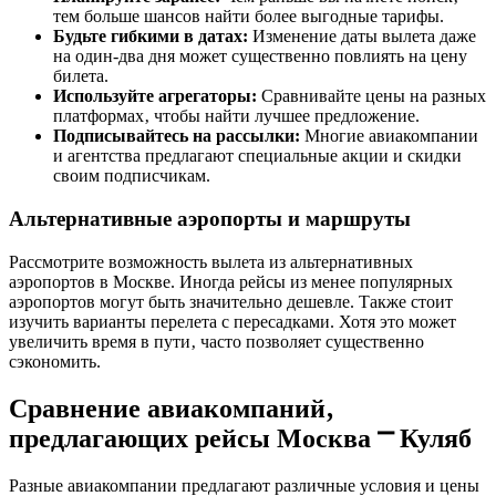
тем больше шансов найти более выгодные тарифы.
Будьте гибкими в датах:
Изменение даты вылета даже
на один-два дня может существенно повлиять на цену
билета.
Используйте агрегаторы:
Сравнивайте цены на разных
платформах‚ чтобы найти лучшее предложение.
Подписывайтесь на рассылки:
Многие авиакомпании
и агентства предлагают специальные акции и скидки
своим подписчикам.
Альтернативные аэропорты и маршруты
Рассмотрите возможность вылета из альтернативных
аэропортов в Москве. Иногда рейсы из менее популярных
аэропортов могут быть значительно дешевле. Также стоит
изучить варианты перелета с пересадками. Хотя это может
увеличить время в пути‚ часто позволяет существенно
сэкономить.
Сравнение авиакомпаний‚
предлагающих рейсы Москва ⎻ Куляб
Разные авиакомпании предлагают различные условия и цены