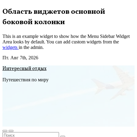
Перейти
Область виджетов основной
к
боковой колонки
содержимому
This is an example widget to show how the Menu Sidebar Widget
Area looks by default. You can add custom widgets from the
widgets
in the admin.
Пт. Авг 7th, 2026
Интересный отдых
Путешествия по миру