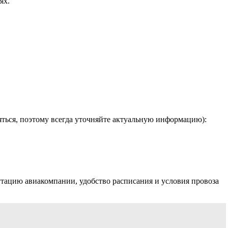
ях.
ться, поэтому всегда уточняйте актуальную информацию):
тацию авиакомпании, удобство расписания и условия провоза