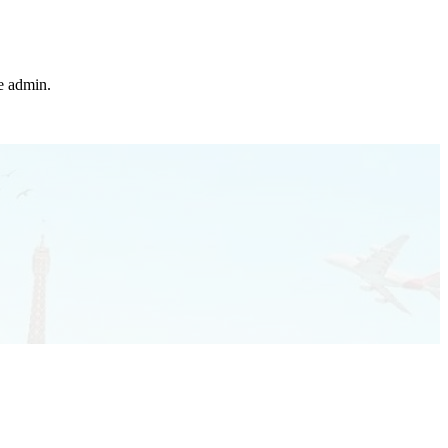
he admin.