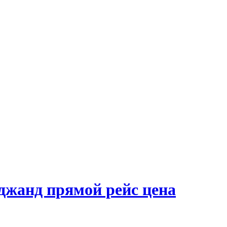
джанд прямой рейс цена