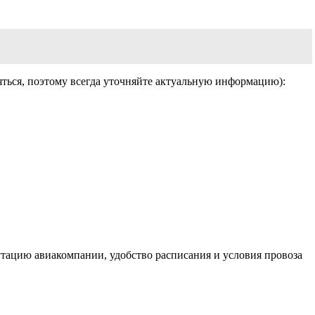
ться, поэтому всегда уточняйте актуальную информацию):
тацию авиакомпании, удобство расписания и условия провоза