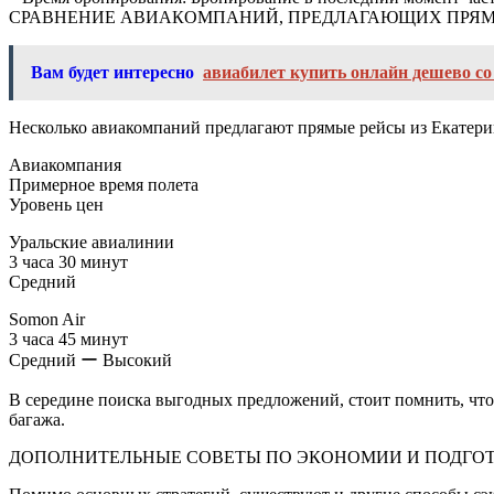
СРАВНЕНИЕ АВИАКОМПАНИЙ, ПРЕДЛАГАЮЩИХ ПРЯ
Вам будет интересно
авиабилет купить онлайн дешево со
Несколько авиакомпаний предлагают прямые рейсы из Екатерин
Авиакомпания
Примерное время полета
Уровень цен
Уральские авиалинии
3 часа 30 минут
Средний
Somon Air
3 часа 45 минут
Средний ー Высокий
В середине поиска выгодных предложений, стоит помнить, что
багажа.
ДОПОЛНИТЕЛЬНЫЕ СОВЕТЫ ПО ЭКОНОМИИ И ПОДГОТ