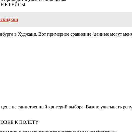
МЫЕ РЕЙСЫ
 скидкой
бурга в Худжанд. Вот примерное сравнение (данные могут меня
 цена не единственный критерий выбора. Важно учитывать репу
ОВКЕ К ПОЛЁТУ