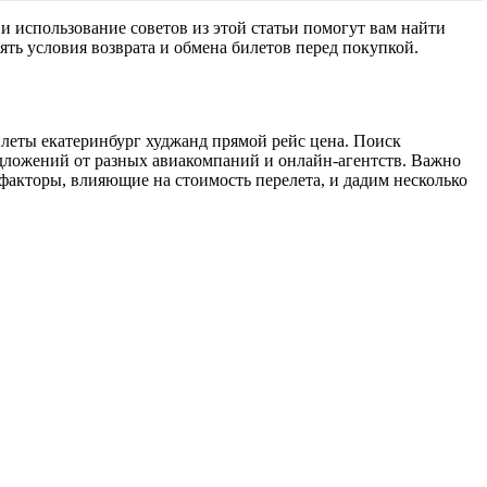
 использование советов из этой статьи помогут вам найти
ять условия возврата и обмена билетов перед покупкой.
леты екатеринбург худжанд прямой рейс цена. Поиск
едложений от разных авиакомпаний и онлайн-агентств. Важно
факторы, влияющие на стоимость перелета, и дадим несколько