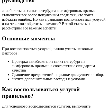
руководство
авиабилеты из санкт петербурга в симферополь прямые
становится все более популярным среди тех, кто хочет
избежать ошибок. Но как правильно воспользоваться услугой
и на что стоит обратить внимание? В этой статье мы
рассмотрим все важные аспекты.
Основные моменты
При воспользоваться услугой, важно учесть несколько
факторов:
Проверка авиабилеты из санкт петербурга в
симферополь прямые на соответствие стандартам
качества
Сравнение предложений на рынке для лучшего выбора
Учтите дополнительные расходы и условия
Как воспользоваться услугой
правильно?
Для успешного воспользоваться услугой, выполните