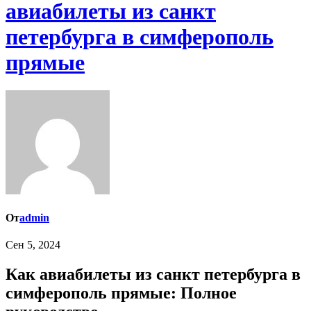
авиабилеты из санкт
петербурга в симферополь
прямые
От
admin
Сен 5, 2024
Как авиабилеты из санкт петербурга в
симферополь прямые: Полное