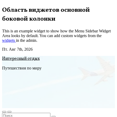
Перейти
Область виджетов основной
к
боковой колонки
содержимому
This is an example widget to show how the Menu Sidebar Widget
Area looks by default. You can add custom widgets from the
widgets
in the admin.
Пт. Авг 7th, 2026
Интересный отдых
Путешествия по миру