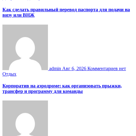
Как сделать правильный перевод паспорта для подачи на
визу или ВНЖ
admin
Авг 6, 2026
Комментариев нет
Отдых
Корпоратив на аэродроме: как организовать прыжки,
трансфер и программу для команды