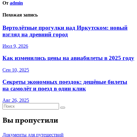
От
admin
Похожая запись
Вертолётные прогулки над Иркутском: новый
взгляд на древний город
Июл 9, 2026
Как изменились цены на авиабилеты в 2025 году
Сен 10, 2025
Секреты экономных поездок: дешёвые билеты
на самолёт и поезд в один клик
Авг 26, 2025
Вы пропустили
Документы для путешествий