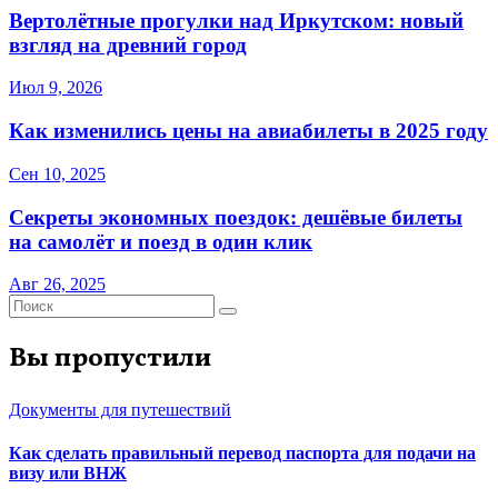
Вертолётные прогулки над Иркутском: новый
взгляд на древний город
Июл 9, 2026
Как изменились цены на авиабилеты в 2025 году
Сен 10, 2025
Секреты экономных поездок: дешёвые билеты
на самолёт и поезд в один клик
Авг 26, 2025
Вы пропустили
Документы для путешествий
Как сделать правильный перевод паспорта для подачи на
визу или ВНЖ