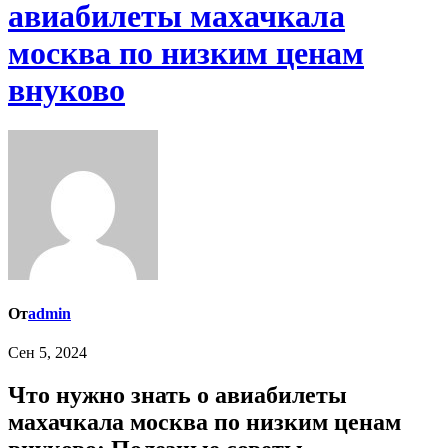
авиабилеты махачкала
москва по низким ценам
внуково
От
admin
Сен 5, 2024
Что нужно знать о авиабилеты
махачкала москва по низким ценам