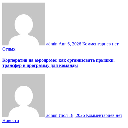
admin
Авг 6, 2026
Комментариев нет
Отдых
Корпоратив на аэродроме: как организовать прыжки,
трансфер и программу для команды
admin
Июл 18, 2026
Комментариев нет
Новости