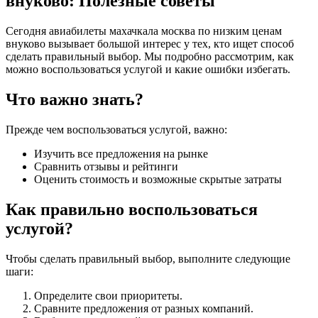
внуково: Полезные советы
Сегодня авиабилеты махачкала москва по низким ценам
внуково вызывает большой интерес у тех, кто ищет способ
сделать правильный выбор. Мы подробно рассмотрим, как
можно воспользоваться услугой и какие ошибки избегать.
Что важно знать?
Прежде чем воспользоваться услугой, важно:
Изучить все предложения на рынке
Сравнить отзывы и рейтинги
Оценить стоимость и возможные скрытые затраты
Как правильно воспользоваться
услугой?
Чтобы сделать правильный выбор, выполните следующие
шаги:
Определите свои приоритеты.
Сравните предложения от разных компаний.