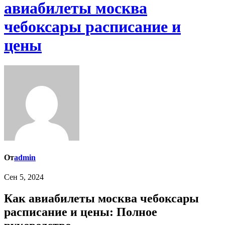
авиабилеты москва
чебоксары расписание и
цены
От
admin
Сен 5, 2024
Как авиабилеты москва чебоксары
расписание и цены: Полное