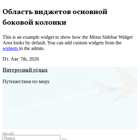
Перейти
Область виджетов основной
к
боковой колонки
содержимому
This is an example widget to show how the Menu Sidebar Widget
Area looks by default. You can add custom widgets from the
widgets
in the admin.
Пт. Авг 7th, 2026
Интересный отдых
Путешествия по миру