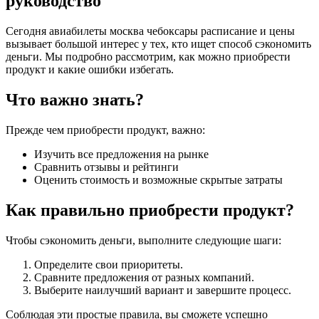
руководство
Сегодня авиабилеты москва чебоксары расписание и цены
вызывает большой интерес у тех, кто ищет способ сэкономить
деньги. Мы подробно рассмотрим, как можно приобрести
продукт и какие ошибки избегать.
Что важно знать?
Прежде чем приобрести продукт, важно:
Изучить все предложения на рынке
Сравнить отзывы и рейтинги
Оценить стоимость и возможные скрытые затраты
Как правильно приобрести продукт?
Чтобы сэкономить деньги, выполните следующие шаги:
Определите свои приоритеты.
Сравните предложения от разных компаний.
Выберите наилучший вариант и завершите процесс.
Соблюдая эти простые правила, вы сможете успешно