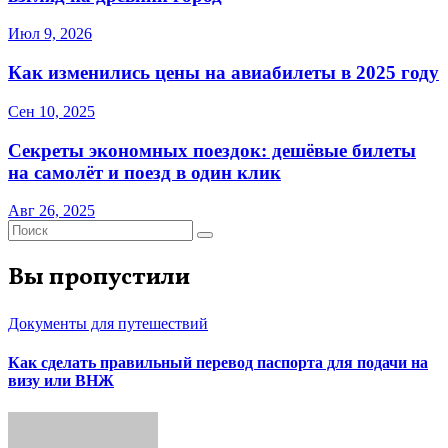
Июл 9, 2026
Как изменились цены на авиабилеты в 2025 году
Сен 10, 2025
Секреты экономных поездок: дешёвые билеты
на самолёт и поезд в один клик
Авг 26, 2025
Вы пропустили
Документы для путешествий
Как сделать правильный перевод паспорта для подачи на
визу или ВНЖ