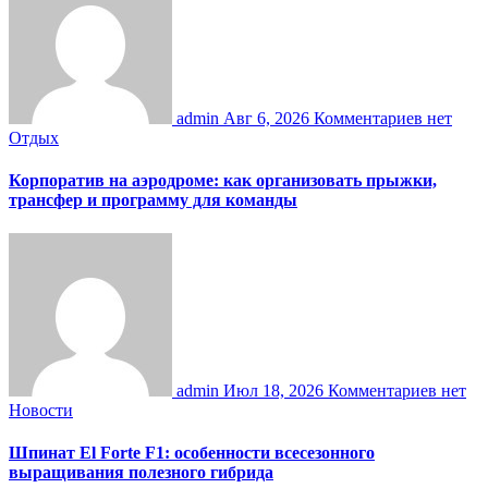
admin
Авг 6, 2026
Комментариев нет
Отдых
Корпоратив на аэродроме: как организовать прыжки,
трансфер и программу для команды
admin
Июл 18, 2026
Комментариев нет
Новости
Шпинат El Forte F1: особенности всесезонного
выращивания полезного гибрида