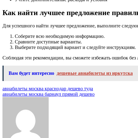
Как найти лучшее предложение правил
Для успешного найти лучшее предложение, выполните следую
Соберите всю необходимую информацию.
Сравните доступные варианты.
Выберите подходящий вариант и следуйте инструкциям.
Соблюдая эти рекомендации, вы сможете избежать ошибок без 
Вам будет интересно
дешевые авиабилеты из иркутска
Навигация
авиабилеты москва краснодар дешево туда
авиабилеты москва барнаул прямой дешево
по
записям