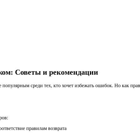
жом: Советы и рекомендации
ров:
оответствие правилам возврата