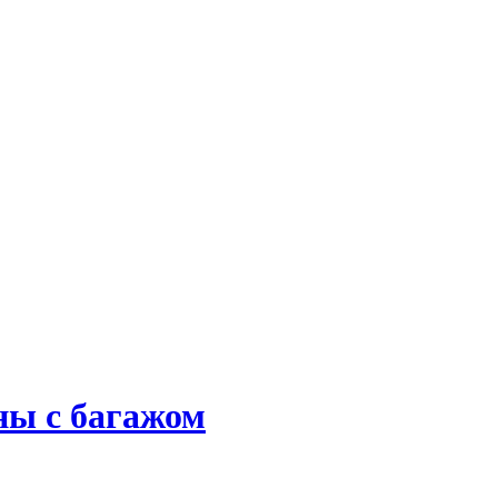
ны с багажом