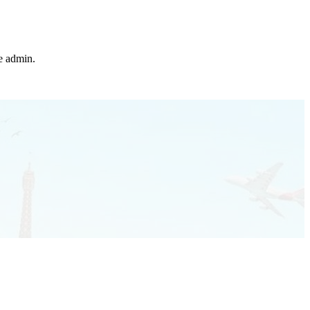
he admin.