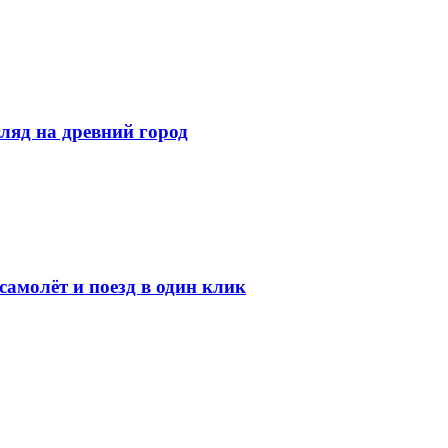
ляд на древний город
амолёт и поезд в один клик