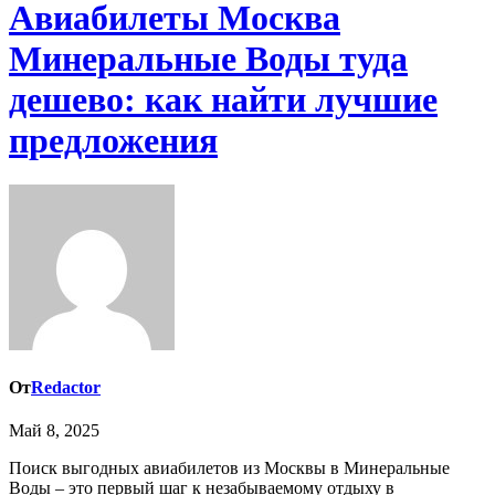
Авиабилеты Москва
Минеральные Воды туда
дешево: как найти лучшие
предложения
От
Redactor
Май 8, 2025
Поиск выгодных авиабилетов из Москвы в Минеральные
Воды – это первый шаг к незабываемому отдыху в