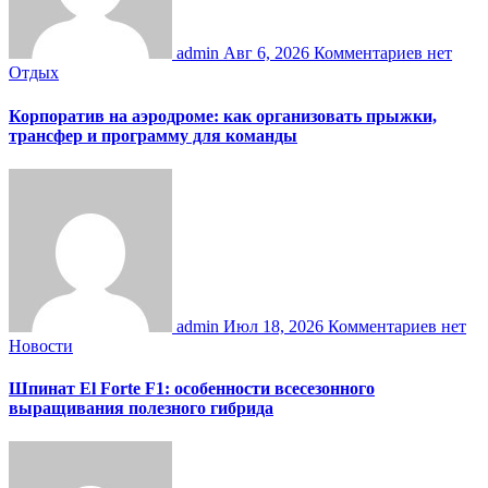
admin
Авг 6, 2026
Комментариев нет
Отдых
Корпоратив на аэродроме: как организовать прыжки,
трансфер и программу для команды
admin
Июл 18, 2026
Комментариев нет
Новости
Шпинат El Forte F1: особенности всесезонного
выращивания полезного гибрида