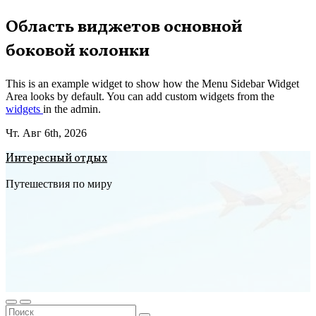
Перейти
Область виджетов основной
к
боковой колонки
содержимому
This is an example widget to show how the Menu Sidebar Widget
Area looks by default. You can add custom widgets from the
widgets
in the admin.
Чт. Авг 6th, 2026
Интересный отдых
Путешествия по миру