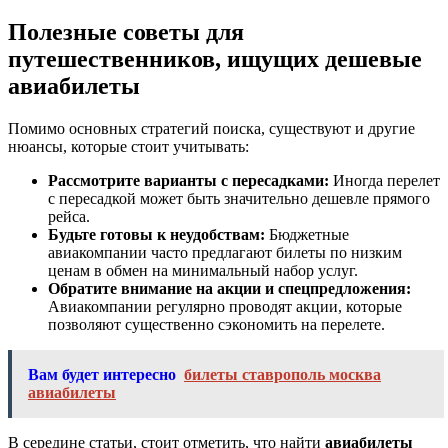
Полезные советы для
путешественников, ищущих дешевые
авиабилеты
Помимо основных стратегий поиска, существуют и другие
нюансы, которые стоит учитывать:
Рассмотрите варианты с пересадками:
Иногда перелет
с пересадкой может быть значительно дешевле прямого
рейса.
Будьте готовы к неудобствам:
Бюджетные
авиакомпании часто предлагают билеты по низким
ценам в обмен на минимальный набор услуг.
Обратите внимание на акции и спецпредложения:
Авиакомпании регулярно проводят акции, которые
позволяют существенно сэкономить на перелете.
Вам будет интересно
билеты ставрополь москва
авиабилеты
В середине статьи, стоит отметить, что найти
авиабилеты