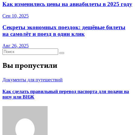
Как изменились цены на авиабилеты в 2025 году
Сен 10, 2025
Секреты экономных поездок: дешёвые билеты
на самолёт и поезд в один клик
Авг 26, 2025
Вы пропустили
Документы для путешествий
Как сделать правильный перевод паспорта для подачи на
визу или ВНЖ