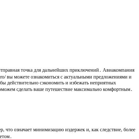
ero/ вы можете ознакомиться с актуальными предложениями и
обы действительно сэкономить и избежать неприятных
поможем сделать ваше путешествие максимально комфортным․
, что означает минимизацию издержек и, как следствие, более
жетом․