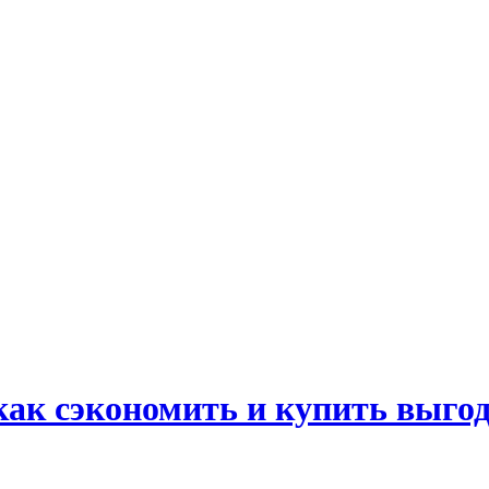
ак сэкономить и купить выго