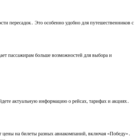
сти пересадок․ Это особенно удобно для путешественников с
дает пассажирам больше возможностей для выбора и
йдете актуальную информацию о рейсах, тарифах и акциях․
ют цены на билеты разных авиакомпаний, включая «Победу»․