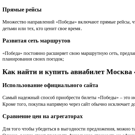
Прямые рейсы
Множество направлений «Победы» включают прямые рейсы, что 
детьми или тех, кто ценит свое время․
Развитая сеть маршрутов
«Победа» постоянно расширяет свою маршрутную сеть, предлаг
планирования своих поездок;
Как найти и купить авиабилет Москва 
Использование официального сайта
Самый надежный способ приобрести билеты «Победы» – это ис
Кроме того, покупка напрямую через сайт обычно исключает 
Сравнение цен на агрегаторах
Для того чтобы убедиться в выгодности предложения, можно т