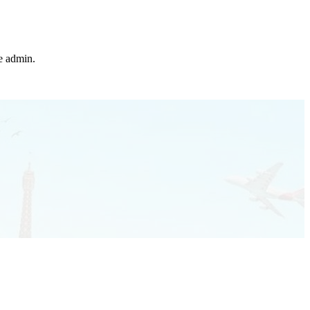
he admin.