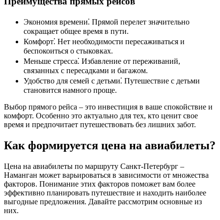
Преимущества прямых рейсов
Экономия времени⁚ Прямой перелет значительно
сокращает общее время в пути.
Комфорт⁚ Нет необходимости пересаживаться и
беспокоиться о стыковках.
Меньше стресса⁚ Избавление от переживаний,
связанных с пересадками и багажом.
Удобство для семей с детьми⁚ Путешествие с детьми
становится намного проще.
Выбор прямого рейса – это инвестиция в ваше спокойствие и
комфорт. Особенно это актуально для тех, кто ценит свое
время и предпочитает путешествовать без лишних забот.
Как формируется цена на авиабилеты?
Цена на авиабилеты по маршруту Санкт-Петербург –
Наманган может варьироваться в зависимости от множества
факторов. Понимание этих факторов поможет вам более
эффективно планировать путешествие и находить наиболее
выгодные предложения. Давайте рассмотрим основные из
них.