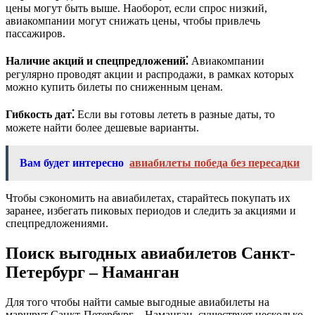
цены могут быть выше. Наоборот, если спрос низкий,
авиакомпании могут снижать цены, чтобы привлечь
пассажиров.
Наличие акций и спецпредложений⁚
Авиакомпании
регулярно проводят акции и распродажи, в рамках которых
можно купить билеты по сниженным ценам.
Гибкость дат⁚
Если вы готовы лететь в разные даты, то
можете найти более дешевые варианты.
Вам будет интересно
авиабилеты победа без пересадки
Чтобы сэкономить на авиабилетах, старайтесь покупать их
заранее, избегать пиковых периодов и следить за акциями и
спецпредложениями.
Поиск выгодных авиабилетов Санкт-
Петербург – Наманган
Для того чтобы найти самые выгодные авиабилеты на
маршрут Санкт-Петербург – Наманган, существует несколько