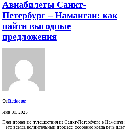
Авиабилеты Санкт-
Петербург – Наманган: как
найти выгодные
предложения
От
Redactor
Янв 30, 2025
Планирование путешествия из Санкт-Петербурга в Наманган
– это всегда волнительный процесс, особенно когда речь идет