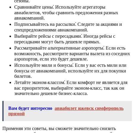
сезоны.
Сравнивайте цены⁚ Используйте агрегаторы
авиабилетов, чтобы сравнить предложения разных
авиакомпаний.
Подписывайтесь на рассылки⁚ Следите за акциями и
спецпредложениями авиакомпаний.
Выбирайте рейсы с пересадками⁚ Иногда рейсы с
пересадками могут быть дешевле прямых.
Рассматривайте альтернативные аэропорты⁚ Если есть
возможность, рассмотрите варианты вылета из соседних
аэропортов, если это будет дешевле.
Используйте мили и бонусы⁚ Если у вас есть мили или
бонусы от авиакомпаний, используйте их для покупки
билетов.
Летайте эконом-классом⁚ Если комфорт не является для
вас приоритетом, выбирайте эконом-класс, так как он
значительно дешевле бизнес-класса.
Вам будет интересно
авиабилет ижевск симферополь
прямой
Применяя эти советы, вы сможете значительно снизить