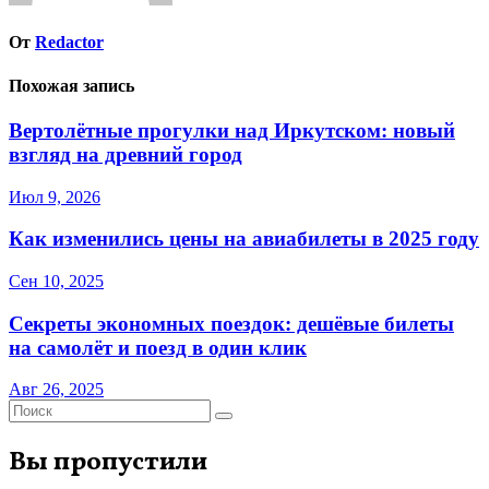
От
Redactor
Похожая запись
Вертолётные прогулки над Иркутском: новый
взгляд на древний город
Июл 9, 2026
Как изменились цены на авиабилеты в 2025 году
Сен 10, 2025
Секреты экономных поездок: дешёвые билеты
на самолёт и поезд в один клик
Авг 26, 2025
Вы пропустили