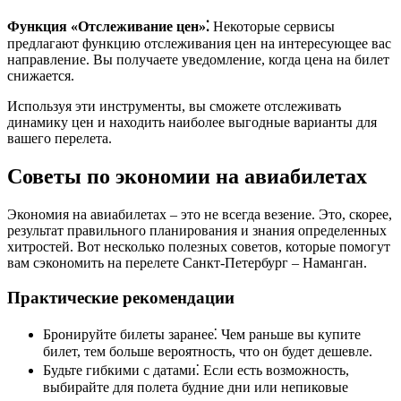
Функция «Отслеживание цен»⁚
Некоторые сервисы
предлагают функцию отслеживания цен на интересующее вас
направление. Вы получаете уведомление, когда цена на билет
снижается.
Используя эти инструменты, вы сможете отслеживать
динамику цен и находить наиболее выгодные варианты для
вашего перелета.
Советы по экономии на авиабилетах
Экономия на авиабилетах – это не всегда везение. Это, скорее,
результат правильного планирования и знания определенных
хитростей. Вот несколько полезных советов, которые помогут
вам сэкономить на перелете Санкт-Петербург – Наманган.
Практические рекомендации
Бронируйте билеты заранее⁚ Чем раньше вы купите
билет, тем больше вероятность, что он будет дешевле.
Будьте гибкими с датами⁚ Если есть возможность,
выбирайте для полета будние дни или непиковые