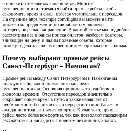
о поиске оптимальных авиабилетов. Многие
путешественники стремятся найти прямые рейсы, чтобы
сэкономить время и силы, избегая утомительных пересадок.
На странице https://example.com/flights вы можете найти
множество предложений по авиабилетам, включая
интересующее вас направление. В данной статье мы подробно
рассмотрим все нюансы поиска билетов, разберем факторы,
влияющие на цену, и дадим полезные советы, которые
помогут сделать ваше путешествие комфортным и выгодным.
Почему выбирают прямые рейсы
Санкт-Петербург – Наманган?
Прямые рейсы между Санкт-Петербургом и Наманганом
пользуются большой популярностью среди
путешественников. Основная причина – это удобство и
экономия времени. Отсутствие пересадок значительно
сокращает общее время в пути, а также избавляет от
необходимости беспокоиться о перерегистрации багажа и
ожидании в транзитных аэропортах. Кроме того, прямые
рейсы часто более комфортны, так как позволяют пассажирам
расслабиться и насладиться полетом без лишних хлопот.