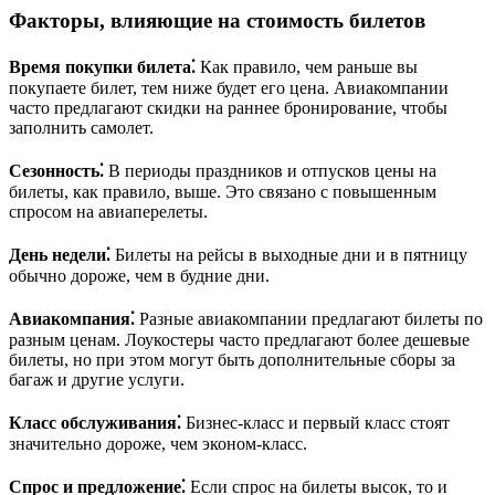
Факторы, влияющие на стоимость билетов
Время покупки билета⁚
Как правило, чем раньше вы
покупаете билет, тем ниже будет его цена. Авиакомпании
часто предлагают скидки на раннее бронирование, чтобы
заполнить самолет.
Сезонность⁚
В периоды праздников и отпусков цены на
билеты, как правило, выше. Это связано с повышенным
спросом на авиаперелеты.
День недели⁚
Билеты на рейсы в выходные дни и в пятницу
обычно дороже, чем в будние дни.
Авиакомпания⁚
Разные авиакомпании предлагают билеты по
разным ценам. Лоукостеры часто предлагают более дешевые
билеты, но при этом могут быть дополнительные сборы за
багаж и другие услуги.
Класс обслуживания⁚
Бизнес-класс и первый класс стоят
значительно дороже, чем эконом-класс.
Спрос и предложение⁚
Если спрос на билеты высок, то и