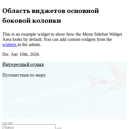
Перейти
Область виджетов основной
к
боковой колонки
содержимому
This is an example widget to show how the Menu Sidebar Widget
Area looks by default. You can add custom widgets from the
widgets
in the admin.
Пн. Авг 10th, 2026
Интересный отдых
Путешествия по миру