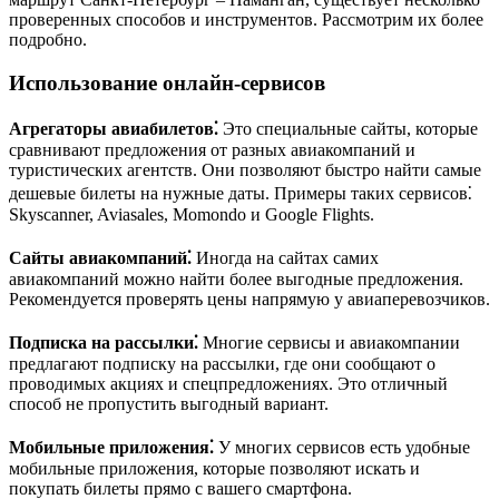
проверенных способов и инструментов. Рассмотрим их более
подробно.
Использование онлайн-сервисов
Агрегаторы авиабилетов⁚
Это специальные сайты, которые
сравнивают предложения от разных авиакомпаний и
туристических агентств. Они позволяют быстро найти самые
дешевые билеты на нужные даты. Примеры таких сервисов⁚
Skyscanner, Aviasales, Momondo и Google Flights.
Сайты авиакомпаний⁚
Иногда на сайтах самих
авиакомпаний можно найти более выгодные предложения.
Рекомендуется проверять цены напрямую у авиаперевозчиков.
Подписка на рассылки⁚
Многие сервисы и авиакомпании
предлагают подписку на рассылки, где они сообщают о
проводимых акциях и спецпредложениях. Это отличный
способ не пропустить выгодный вариант.
Мобильные приложения⁚
У многих сервисов есть удобные
мобильные приложения, которые позволяют искать и
покупать билеты прямо с вашего смартфона.