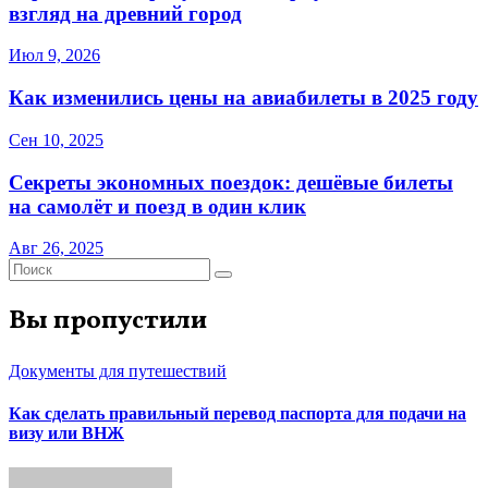
взгляд на древний город
Июл 9, 2026
Как изменились цены на авиабилеты в 2025 году
Сен 10, 2025
Секреты экономных поездок: дешёвые билеты
на самолёт и поезд в один клик
Авг 26, 2025
Вы пропустили
Документы для путешествий
Как сделать правильный перевод паспорта для подачи на
визу или ВНЖ