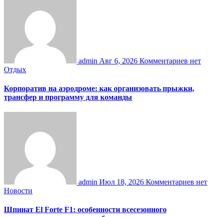
admin
Авг 6, 2026
Комментариев нет
Отдых
Корпоратив на аэродроме: как организовать прыжки,
трансфер и программу для команды
admin
Июл 18, 2026
Комментариев нет
Новости
Шпинат El Forte F1: особенности всесезонного