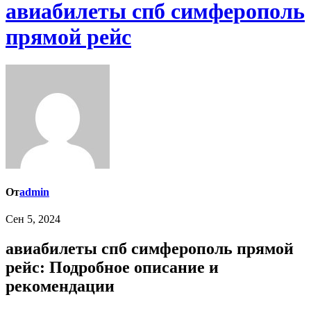
авиабилеты спб симферополь
прямой рейс
От
admin
Сен 5, 2024
авиабилеты спб симферополь прямой
рейс: Подробное описание и
рекомендации