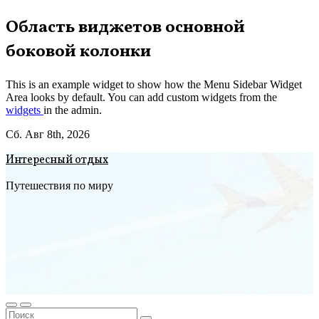
Перейти
Область виджетов основной
к
боковой колонки
содержимому
This is an example widget to show how the Menu Sidebar Widget
Area looks by default. You can add custom widgets from the
widgets
in the admin.
Сб. Авг 8th, 2026
Интересный отдых
Путешествия по миру