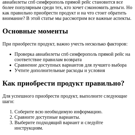
авиабилеты спб симферополь прямой рейс становится все
более популярным среди тех, кто хочет сэкономить деньги. Но
как правильно приобрести продукт и на что стоит обратить
внимание? В этой статье мы рассмотрим все важные аспекты.
Основные моменты
При приобрести продукт, важно учесть несколько факторов:
Проверка авиабилеты спб симферополь прямой рейс на
соответствие правилам возврата
Сравнение доступных вариантов для лучшего выбора
Учтите дополнительные расходы и условия
Как приобрести продукт правильно?
Для успешного приобрести продукт, выполните следующие
шаги:
Соберите всю необходимую информацию.
Сравните доступные варианты.
Выберите подходящий вариант и следуйте
инструкциям.