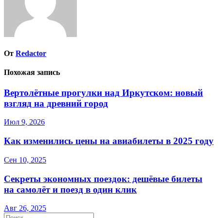
От
Redactor
Похожая запись
Вертолётные прогулки над Иркутском: новый
взгляд на древний город
Июл 9, 2026
Как изменились цены на авиабилеты в 2025 году
Сен 10, 2025
Секреты экономных поездок: дешёвые билеты
на самолёт и поезд в один клик
Авг 26, 2025