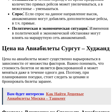
количество прямых рейсов может увеличиваться, а в
межсезонье – уменьшаться.
Спрос⁚
Если спрос на данное направление высок,
авиакомпании могут добавлять дополнительные рейсы,
в т.ч. прямые.
Политическая и экономическая ситуация⁚
Изменения
в политической и экономической обстановке могут
влиять на маршрутную сеть авиакомпаний.
Цена на Авиабилеты Сургут – Худжанд
Цена на авиабилеты может существенно варьироваться в
зависимости от множества факторов. Важно понимать, что
стоимость билетов не является фиксированной и может
меняться даже в течение одного дня. Поэтому, при
планировании поездки, стоит следить за ценами и
бронировать билеты заранее.
Вам будет интересно
Как Найти Дешевые
Авиабилеты Москва – Ташкент