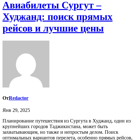
Авиабилеты Сургут –
Худжанд: поиск прямых
рейсов и лучшие цены
От
Redactor
Янв 29, 2025
Планирование путешествия из Сургута в Худжанд, один из
крупнейших городов Таджикистана, может быть
захватывающим, но также и непростым делом. Поиск
оптимальных вариантов перелета, особенно прямых рейсов,