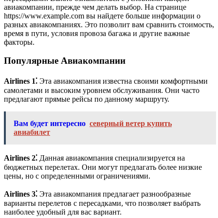
авиакомпании, прежде чем делать выбор. На странице
https://www.example.com вы найдете больше информации о
разных авиакомпаниях. Это позволит вам сравнить стоимость,
время в пути, условия провоза багажа и другие важные
факторы.
Популярные Авиакомпании
Airlines 1⁚
Эта авиакомпания известна своими комфортными
самолетами и высоким уровнем обслуживания. Они часто
предлагают прямые рейсы по данному маршруту.
Вам будет интересно
северный ветер купить
авиабилет
Airlines 2⁚
Данная авиакомпания специализируется на
бюджетных перелетах. Они могут предлагать более низкие
цены, но с определенными ограничениями.
Airlines 3⁚
Эта авиакомпания предлагает разнообразные
варианты перелетов с пересадками, что позволяет выбрать
наиболее удобный для вас вариант.