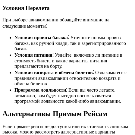
Условия Перелета
При выборе авиакомпании обращайте внимание на
следующие моменты⁚
Условия провоза багажа⁚
Уточните нормы провоза
багажа, как ручной клади, так и зарегистрированного
багажа.
Условия питания⁚
Узнайте, включено ли питание в
стоимость билета и какие варианты питания
предлагаются на борту.
Условия возврата и обмена билетов⁚
Ознакомьтесь с
правилами авиакомпании относительно возврата и
обмена билетов.
Программа лояльности⁚
Если вы часто летаете,
возможно, вам будет выгодно воспользоваться
программой лояльности какой-либо авиакомпании.
Альтернативы Прямым Рейсам
Если прямые рейсы не доступны или их стоимость слишком
высока, можно рассмотреть альтернативные варианты