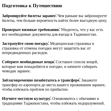
Подготовка к Путешествию
Забронируйте билеты заранее⁚
Чем раньше вы забронируете
билеты, тем больше вероятность найти более выгодную цену.
Проверьте визовые требования⁚
Убедитесь, что у вас есть
все необходимые документы для въезда в Таджикистан.
Застрахуйте свою поездку⁚
Медицинская страховка и
страховка от отмены поездки могут защитить вас от
непредвиденных расходов.
Соберите необходимые вещи⁚
Составьте список вещей,
которые вам понадобятся в поездке, и начните собирать
чемодан заранее.
Заблаговременно позаботьтесь о трансфере⁚
Закажите
трансфер из аэропорта до места вашего проживания заранее,
чтобы избежать проблем по прибытии.
Изучите местную культуру⁚
Ознакомьтесь с обычаями и
традициями Таджикистана, чтобы избежать недоразумений.