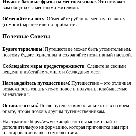
Изучите базовые фразы на местном языке⁚
Это поможет
вам общаться с местными жителями.
Обменяйте валюту⁚
Обменяйте рубли на местную валюту
(сомони) заранее или по прибытии.
Полезные Советы
Будьте терпеливы⁚
Путешествие может быть утомительным,
поэтому будьте терпеливы и сохраняйте позитивный настрой.
Соблюдайте меры предосторожности⁚
Следите за своими
вещами и избегайте темных и безлюдных мест.
Наслаждайтесь путешествием⁚
Путешествие – это отличная
возможность узнать что-то новое и получить незабываемые
впечатления.
Оставьте отзыв⁚
После путешествия оставьте отзыв о своем
опыте, чтобы помочь другим путешественникам.
На странице https://www.example.com вы можете найти
дополнительную информацию, которая пригодится вам при
планировании вашего путешествия.