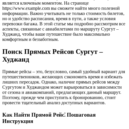
является ключевым моментом. На странице
https://www.example.com вы сможете найти много полезной
информации. Важно учитывать не только стоимость билетов,
но и удобство расписания, время в пути, а также условия
перевозки багажа. В этой статье мы подробно рассмотрим все
аспекты, связанные с авиабилетами по маршруту Сургут –
Худжанд, чтобы ваше путешествие было максимально
комфортным и беззаботным.
Поиск Прямых Рейсов Сургут –
Худжанд
Прямые рейсы – это, безусловно, самый удобный вариант для
путешественников, желающих сэкономить время и избежать
лишних пересадок. Однако, наличие прямых рейсов между
Сургутом и Худжандом может варьироваться в зависимости
от сезона и авиакомпаний, предлагающих данный маршрут.
Поэтому, прежде чем приступить к бронированию, стоит
провести тщательный анализ доступных вариантов.
Как Найти Прямой Рейс⁚ Пошаговая
Инструкция