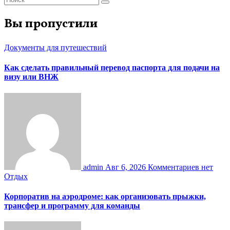
Вы пропустили
Документы для путешествий
Как сделать правильный перевод паспорта для подачи на
визу или ВНЖ
admin
Авг 6, 2026
Комментариев нет
Отдых
Корпоратив на аэродроме: как организовать прыжки,
трансфер и программу для команды