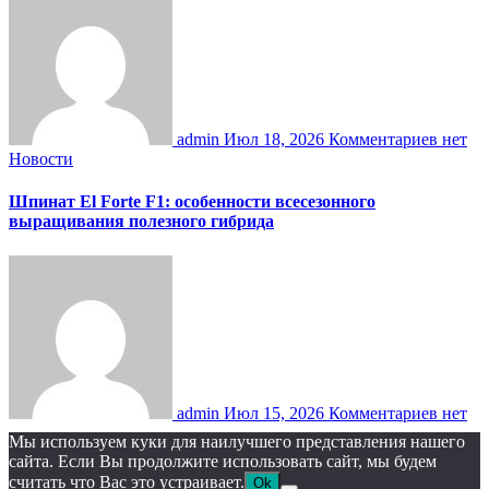
admin
Июл 18, 2026
Комментариев нет
Новости
Шпинат El Forte F1: особенности всесезонного
выращивания полезного гибрида
admin
Июл 15, 2026
Комментариев нет
Мы используем куки для наилучшего представления нашего
сайта. Если Вы продолжите использовать сайт, мы будем
считать что Вас это устраивает.
Ok