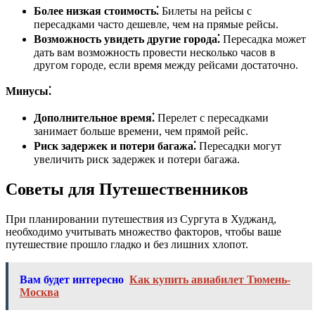
Более низкая стоимость⁚
Билеты на рейсы с
пересадками часто дешевле, чем на прямые рейсы.
Возможность увидеть другие города⁚
Пересадка может
дать вам возможность провести несколько часов в
другом городе, если время между рейсами достаточно.
Минусы⁚
Дополнительное время⁚
Перелет с пересадками
занимает больше времени, чем прямой рейс.
Риск задержек и потери багажа⁚
Пересадки могут
увеличить риск задержек и потери багажа.
Советы для Путешественников
При планировании путешествия из Сургута в Худжанд,
необходимо учитывать множество факторов, чтобы ваше
путешествие прошло гладко и без лишних хлопот.
Вам будет интересно
Как купить авиабилет Тюмень-
Москва