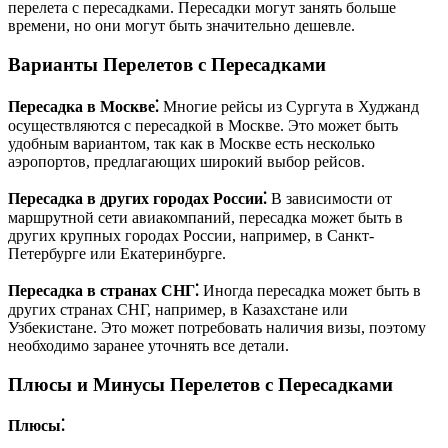
перелета с пересадками. Пересадки могут занять больше
времени, но они могут быть значительно дешевле.
Варианты Перелетов с Пересадками
Пересадка в Москве⁚
Многие рейсы из Сургута в Худжанд
осуществляются с пересадкой в Москве. Это может быть
удобным вариантом, так как в Москве есть несколько
аэропортов, предлагающих широкий выбор рейсов.
Пересадка в других городах России⁚
В зависимости от
маршрутной сети авиакомпаний, пересадка может быть в
других крупных городах России, например, в Санкт-
Петербурге или Екатеринбурге.
Пересадка в странах СНГ⁚
Иногда пересадка может быть в
других странах СНГ, например, в Казахстане или
Узбекистане. Это может потребовать наличия визы, поэтому
необходимо заранее уточнять все детали.
Плюсы и Минусы Перелетов с Пересадками
Плюсы⁚