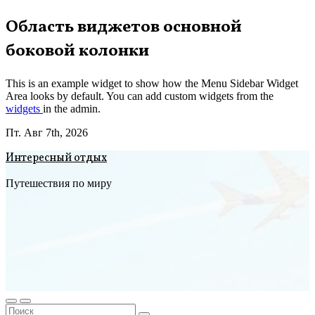
Перейти
Область виджетов основной
к
боковой колонки
содержимому
This is an example widget to show how the Menu Sidebar Widget
Area looks by default. You can add custom widgets from the
widgets
in the admin.
Пт. Авг 7th, 2026
Интересный отдых
Путешествия по миру