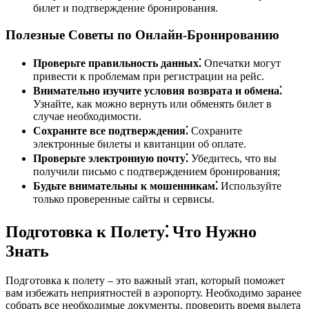
билет и подтверждение бронирования.
Полезные Советы по Онлайн-Бронированию
Проверьте правильность данных⁚
Опечатки могут
привести к проблемам при регистрации на рейс.
Внимательно изучите условия возврата и обмена⁚
Узнайте, как можно вернуть или обменять билет в
случае необходимости.
Сохраните все подтверждения⁚
Сохраните
электронные билеты и квитанции об оплате.
Проверьте электронную почту⁚
Убедитесь, что вы
получили письмо с подтверждением бронирования;
Будьте внимательны к мошенникам⁚
Используйте
только проверенные сайты и сервисы.
Подготовка к Полету⁚ Что Нужно
Знать
Подготовка к полету – это важный этап, который поможет
вам избежать неприятностей в аэропорту. Необходимо заранее
собрать все необходимые документы, проверить время вылета