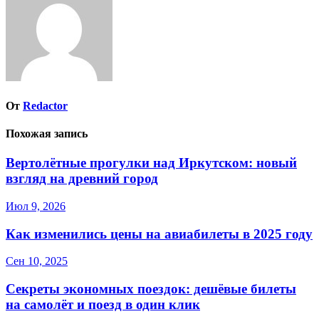
От
Redactor
Похожая запись
Вертолётные прогулки над Иркутском: новый
взгляд на древний город
Июл 9, 2026
Как изменились цены на авиабилеты в 2025 году
Сен 10, 2025
Секреты экономных поездок: дешёвые билеты
на самолёт и поезд в один клик