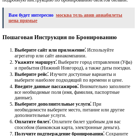
Вам будет интересно
москва тель авив авиабилеты
цена прямые
Пошаговая Инструкция по Бронированию
Выберите сайт или приложение⁚
Используйте
агрегатор или сайт авиакомпании.
Укажите маршрут⁚
Выберите город отправления (Уфа)
и прибытия (Нижний Новгород), а также даты поездки.
Выберите рейс⁚
Изучите доступные варианты и
выберите наиболее подходящий по времени и цене.
Введите данные пассажиров⁚
Внимательно заполните
все необходимые поля (имя, фамилия, паспортные
данные).
Выберите дополнительные услуги⁚
При
необходимости выберите место, питание или другие
дополнительные услуги.
Оплатите билет⁚
Оплатите билет удобным для вас
способом (банковская карта, электронные деньги).
Получите подтверждение бронирования⁚
Сохраните