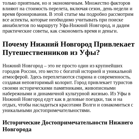
только приятным, но и экономичным. Множество факторов
влияют на стоимость перелета, включая сезон, день недели и
время бронирования. В этой статье мы подробно рассмотрим
все аспекты, которые необходимо учитывать при поиске
авиабилетов по маршруту Уфа-Нижний Новгород, и дадим
практические советы, как сэкономить время и деньги.
Почему Нижний Новгород Привлекает
Путешественников из Уфы?
Нижний Новгород – это не просто один из крупнейших
городов России, это место с богатой историей и уникальной
атмосферой. Здесь переплетаются старина и современность,
создавая неповторимый колорит. Город привлекает туристов
своими историческими памятниками, живописными
набережными и динамичной культурной жизнью. Из Уфы в
Нижний Новгород едут как в деловые поездки, так и на
отдых, чтобы насладиться красотами Волги и ознакомиться с
уникальными достопримечательностями.
Исторические Достопримечательности Нижнего
Новгорода