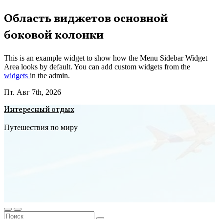
Перейти
Область виджетов основной
к
боковой колонки
содержимому
This is an example widget to show how the Menu Sidebar Widget
Area looks by default. You can add custom widgets from the
widgets
in the admin.
Пт. Авг 7th, 2026
Интересный отдых
Путешествия по миру