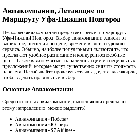
Авиакомпании, Летающие по
Маршруту Уфа-Нижний Новгород
Несколько авиакомпаний предлагают рейсы по маршруту
Уфа-Нижний Новгород. Выбор авиакомпании зависит от
ваших предпочтений по цене, времени вылета и уровню
сервиса. Обычно, наиболее популярными являются те, что
предлагают удобное расписание и конкурентоспособные
цены. Также важно учитывать наличие акций и специальных
предложений, которые могут существенно снизить стоимость
перелета. Не забывайте проверять отзывы других пассажиров,
чтобы сделать правильный выбор.
Основные Авиакомпании
Среди основных авиакомпаний, выполняющих рейсы по
этому направлению, можно выделить⁚
Авиакомпания «Победа»
Авиакомпания «ЮТэйр»
Авиакомпания «S7 Airlines»