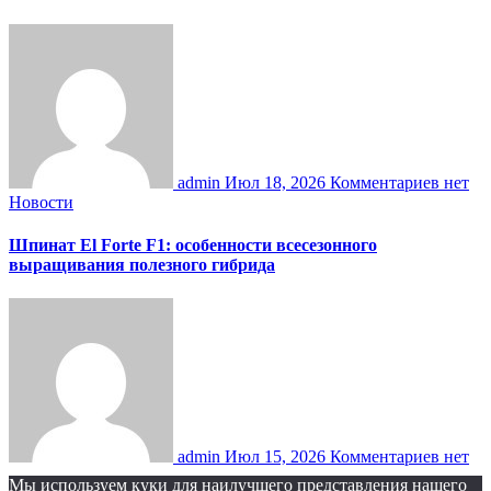
admin
Июл 18, 2026
Комментариев нет
Новости
Шпинат El Forte F1: особенности всесезонного
выращивания полезного гибрида
admin
Июл 15, 2026
Комментариев нет
Мы используем куки для наилучшего представления нашего