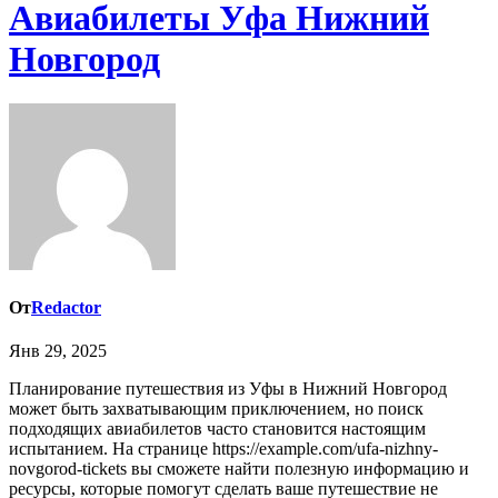
Авиабилеты Уфа Нижний
Новгород
От
Redactor
Янв 29, 2025
Планирование путешествия из Уфы в Нижний Новгород
может быть захватывающим приключением, но поиск
подходящих авиабилетов часто становится настоящим
испытанием. На странице https://example.com/ufa-nizhny-
novgorod-tickets вы сможете найти полезную информацию и
ресурсы, которые помогут сделать ваше путешествие не