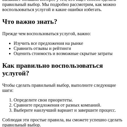
правильный выбор. Мы подробно рассмотрим, как можно
воспользоваться услугой и какие ошибки избегать.
Что важно знать?
Прежде чем воспользоваться услугой, важно:
Изучить все предложения на рынке
Сравнить отзывы и рейтинги
Оценить стоимость и возможные скрытые затраты
Как правильно воспользоваться
услугой?
Чтобы сделать правильный выбор, выполните следующие
шаги:
Определите свои приоритеты.
Сравните предложения от разных компаний.
Выберите наилучший вариант и завершите процесс.
Соблюдая эти простые правила, вы сможете успешно сделать
правильный выбор.