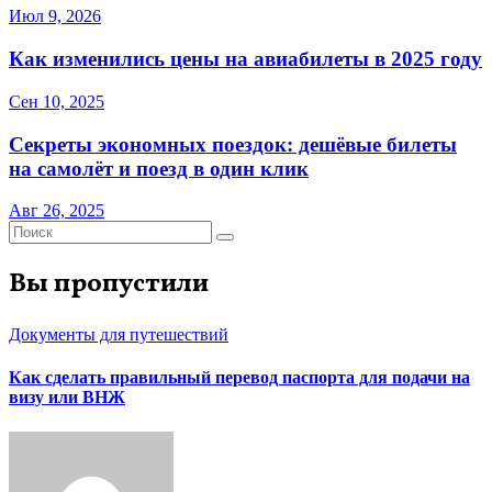
Июл 9, 2026
Как изменились цены на авиабилеты в 2025 году
Сен 10, 2025
Секреты экономных поездок: дешёвые билеты
на самолёт и поезд в один клик
Авг 26, 2025
Вы пропустили
Документы для путешествий
Как сделать правильный перевод паспорта для подачи на
визу или ВНЖ