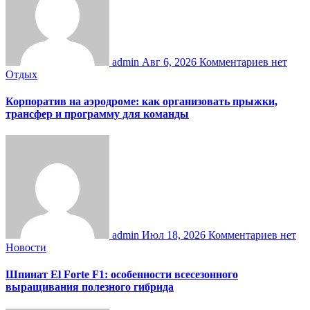
admin
Авг 6, 2026
Комментариев нет
Отдых
Корпоратив на аэродроме: как организовать прыжки,
трансфер и программу для команды
admin
Июл 18, 2026
Комментариев нет
Новости
Шпинат El Forte F1: особенности всесезонного
выращивания полезного гибрида