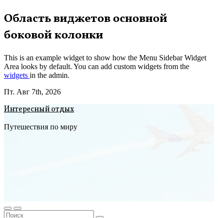
Перейти
Область виджетов основной
к
боковой колонки
содержимому
This is an example widget to show how the Menu Sidebar Widget
Area looks by default. You can add custom widgets from the
widgets
in the admin.
Пт. Авг 7th, 2026
Интересный отдых
Путешествия по миру