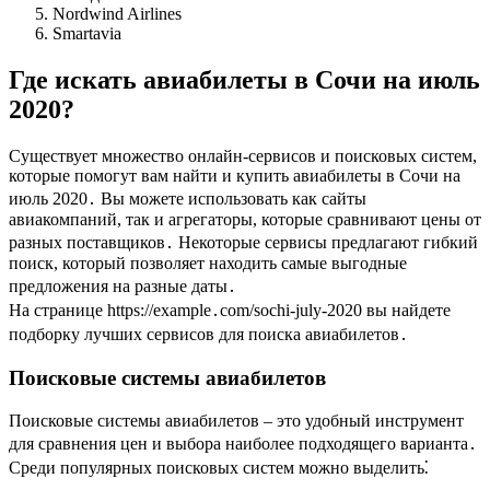
Nordwind Airlines
Smartavia
Где искать авиабилеты в Сочи на июль
2020?
Существует множество онлайн-сервисов и поисковых систем,
которые помогут вам найти и купить авиабилеты в Сочи на
июль 2020․ Вы можете использовать как сайты
авиакомпаний, так и агрегаторы, которые сравнивают цены от
разных поставщиков․ Некоторые сервисы предлагают гибкий
поиск, который позволяет находить самые выгодные
предложения на разные даты․
На странице https://example․com/sochi-july-2020 вы найдете
подборку лучших сервисов для поиска авиабилетов․
Поисковые системы авиабилетов
Поисковые системы авиабилетов – это удобный инструмент
для сравнения цен и выбора наиболее подходящего варианта․
Среди популярных поисковых систем можно выделить⁚