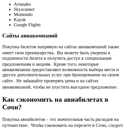
Aviasales
Skyscanner
Momondo
Kayak
Google Flights
Сайты авиакомпаний
Покупка билетов напрямую на сайтах авиакомпаний также
имеет свои преимущества․ Вы можете быть уверены в
подлинности билета и получить доступ к специальным
предложениям и акциям․ Кроме того, некоторые
авиакомпании предоставляют возможность выбора места и
других дополнительных услуг при бронировании на своем
сайте․ Не забывайте проверять цены и на сайтах
авиакомпаний, чтобы не упустить выгодное предложение․
Как сэкономить на авиабилетах в
Сочи?
Покупка авиабилетов – это значительная часть расходов на
путешествие․ Чтобы сэкономить на перелете в Сочи, следует