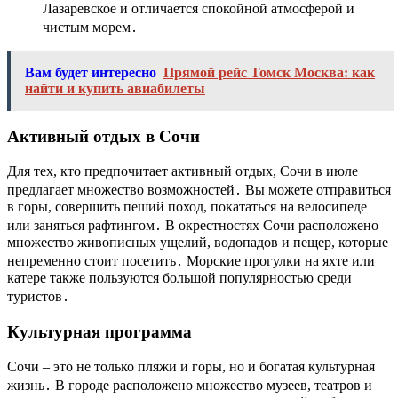
Лазаревское и отличается спокойной атмосферой и
чистым морем․
Вам будет интересно
Прямой рейс Томск Москва: как
найти и купить авиабилеты
Активный отдых в Сочи
Для тех, кто предпочитает активный отдых, Сочи в июле
предлагает множество возможностей․ Вы можете отправиться
в горы, совершить пеший поход, покататься на велосипеде
или заняться рафтингом․ В окрестностях Сочи расположено
множество живописных ущелий, водопадов и пещер, которые
непременно стоит посетить․ Морские прогулки на яхте или
катере также пользуются большой популярностью среди
туристов․
Культурная программа
Сочи – это не только пляжи и горы, но и богатая культурная
жизнь․ В городе расположено множество музеев, театров и