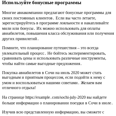
Используйте бонусные программы
Многие авиакомпании предлагают бонусные программы для
своих постоянных клиентов․ Если вы часто летаете,
зарегистрируйтесь в программе лояльности и накапливайте
мили или бонусы․ Их можно использовать для оплаты
авиабилетов, повышения класса обслуживания или получения
других привилегий․
Помните, что планирование путешествия – это всегда
увлекательный процесс․ Не бойтесь экспериментировать,
сравнивать цены и использовать различные инструменты,
чтобы найти самые выгодные предложения․
Покупка авиабилетов в Сочи на июль 2020 может стать
выгодным и приятным процессом, если подойти к нему с
умом и воспользоваться нашими советами․ Желаем вам
отличного отдыха!
На странице https://example․com/sochi-july-2020 вы найдете
больше информации о планировании поездки в Сочи в июле․
Изучив всю представленную информацию, вы сможете с