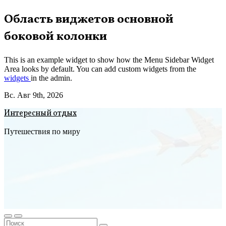
Перейти
Область виджетов основной
к
боковой колонки
содержимому
This is an example widget to show how the Menu Sidebar Widget
Area looks by default. You can add custom widgets from the
widgets
in the admin.
Вс. Авг 9th, 2026
Интересный отдых
Путешествия по миру