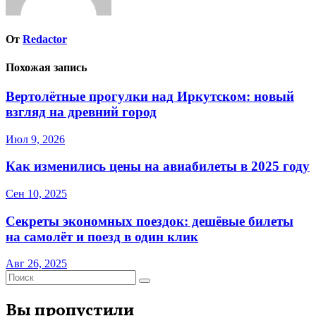
От
Redactor
Похожая запись
Вертолётные прогулки над Иркутском: новый
взгляд на древний город
Июл 9, 2026
Как изменились цены на авиабилеты в 2025 году
Сен 10, 2025
Секреты экономных поездок: дешёвые билеты
на самолёт и поезд в один клик
Авг 26, 2025
Вы пропустили