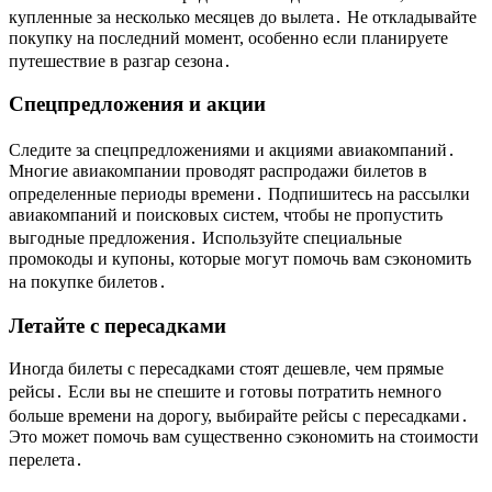
купленные за несколько месяцев до вылета․ Не откладывайте
покупку на последний момент, особенно если планируете
путешествие в разгар сезона․
Спецпредложения и акции
Следите за спецпредложениями и акциями авиакомпаний․
Многие авиакомпании проводят распродажи билетов в
определенные периоды времени․ Подпишитесь на рассылки
авиакомпаний и поисковых систем, чтобы не пропустить
выгодные предложения․ Используйте специальные
промокоды и купоны, которые могут помочь вам сэкономить
на покупке билетов․
Летайте с пересадками
Иногда билеты с пересадками стоят дешевле, чем прямые
рейсы․ Если вы не спешите и готовы потратить немного
больше времени на дорогу, выбирайте рейсы с пересадками․
Это может помочь вам существенно сэкономить на стоимости
перелета․