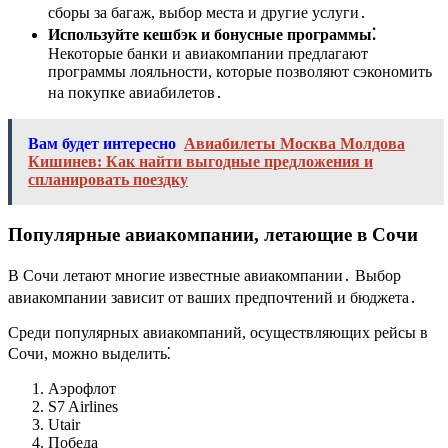
сборы за багаж, выбор места и другие услуги․
Используйте кешбэк и бонусные программы⁚
Некоторые банки и авиакомпании предлагают
программы лояльности, которые позволяют сэкономить
на покупке авиабилетов․
Вам будет интересно
Авиабилеты Москва Молдова
Кишинев: Как найти выгодные предложения и
спланировать поездку
Популярные авиакомпании, летающие в Сочи
В Сочи летают многие известные авиакомпании․ Выбор
авиакомпании зависит от ваших предпочтений и бюджета․
Среди популярных авиакомпаний, осуществляющих рейсы в
Сочи, можно выделить⁚
Аэрофлот
S7 Airlines
Utair
Победа