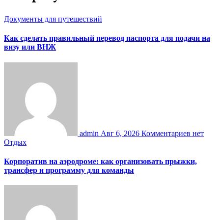
Документы для путешествий
Как сделать правильный перевод паспорта для подачи на
визу или ВНЖ
admin
Авг 6, 2026
Комментариев нет
Отдых
Корпоратив на аэродроме: как организовать прыжки,
трансфер и программу для команды