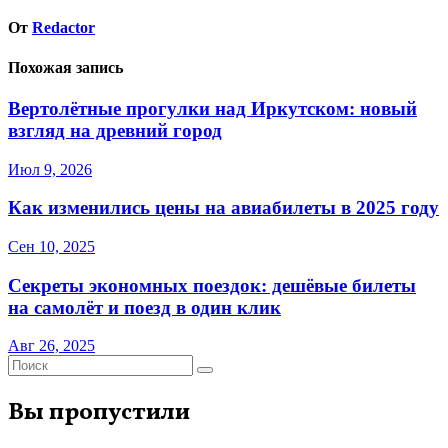
От
Redactor
Похожая запись
Вертолётные прогулки над Иркутском: новый
взгляд на древний город
Июл 9, 2026
Как изменились цены на авиабилеты в 2025 году
Сен 10, 2025
Секреты экономных поездок: дешёвые билеты
на самолёт и поезд в один клик
Авг 26, 2025
Вы пропустили