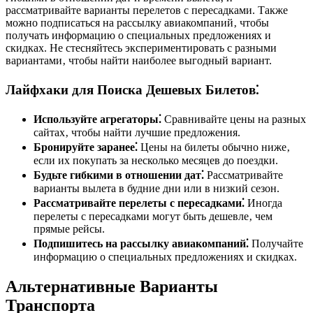
рассматривайте варианты перелетов с пересадками. Также
можно подписаться на рассылку авиакомпаний‚ чтобы
получать информацию о специальных предложениях и
скидках. Не стесняйтесь экспериментировать с разными
вариантами‚ чтобы найти наиболее выгодный вариант.
Лайфхаки для Поиска Дешевых Билетов⁚
Используйте агрегаторы⁚
Сравнивайте цены на разных
сайтах‚ чтобы найти лучшие предложения.
Бронируйте заранее⁚
Цены на билеты обычно ниже‚
если их покупать за несколько месяцев до поездки.
Будьте гибкими в отношении дат⁚
Рассматривайте
варианты вылета в будние дни или в низкий сезон.
Рассматривайте перелеты с пересадками⁚
Иногда
перелеты с пересадками могут быть дешевле‚ чем
прямые рейсы.
Подпишитесь на рассылку авиакомпаний⁚
Получайте
информацию о специальных предложениях и скидках.
Альтернативные Варианты
Транспорта