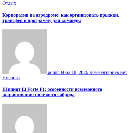
Отдых
Корпоратив на аэродроме: как организовать прыжки,
трансфер и программу для команды
admin
Июл 18, 2026
Комментариев нет
Новости
Шпинат El Forte F1: особенности всесезонного
выращивания полезного гибрида