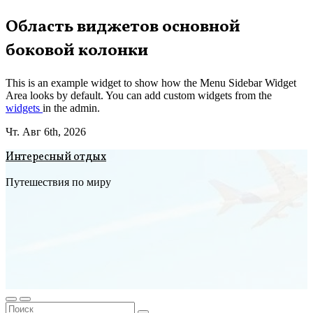
Перейти
Область виджетов основной
к
боковой колонки
содержимому
This is an example widget to show how the Menu Sidebar Widget
Area looks by default. You can add custom widgets from the
widgets
in the admin.
Чт. Авг 6th, 2026
Интересный отдых
Путешествия по миру