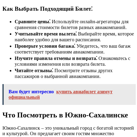
Как Выбрать Подходящий Билет⁚
Сравните цены⁚
Используйте онлайн-агрегаторы для
сравнения стоимости билетов разных авиакомпаний.
Учитывайте время вылета⁚
Выбирайте время‚ которое
наиболее удобно для вашего расписания.
Проверьте условия багажа⁚
Убедитесь‚ что ваш багаж
соответствует требованиям авиакомпании.
Изучите правила отмены и возврата⁚
Ознакомьтесь с
условиями изменения или возврата билета.
Читайте отзывы⁚
Посмотрите отзывы других
пассажиров о выбранной авиакомпании.
Вам будет интересно
купить авиабилет азимут
официальный
Что Посмотреть в Южно-Сахалинске
Южно-Сахалинск – это уникальный город с богатой историей
и культурой. Он предлагает своим гостям множество