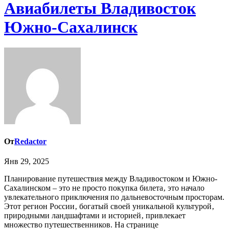
Авиабилеты Владивосток
Южно-Сахалинск
От
Redactor
Янв 29, 2025
Планирование путешествия между Владивостоком и Южно-
Сахалинском – это не просто покупка билета‚ это начало
увлекательного приключения по дальневосточным просторам.
Этот регион России‚ богатый своей уникальной культурой‚
природными ландшафтами и историей‚ привлекает
множество путешественников. На странице