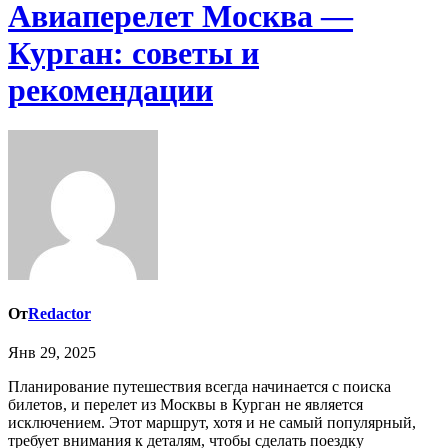
Авиаперелет Москва —
Курган: советы и
рекомендации
От
Redactor
Янв 29, 2025
Планирование путешествия всегда начинается с поиска
билетов, и перелет из Москвы в Курган не является
исключением. Этот маршрут, хотя и не самый популярный,
требует внимания к деталям, чтобы сделать поездку