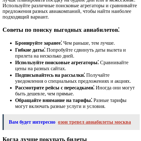
Используйте различные поисковые агрегаторы и сравнивайте
предложения разных авиакомпаний, чтобы найти наиболее
подходящий вариант.
Советы по поиску выгодных авиабилетов⁚
Бронируйте заранее⁚
Чем раньше, тем лучше.
Гибкие даты⁚
Попробуйте сдвинуть даты вылета и
прилета на несколько дней.
Используйте поисковые агрегаторы⁚
Сравнивайте
цены на разных сайтах.
Подписывайтесь на рассылки⁚
Получайте
уведомления о специальных предложениях и акциях.
Рассмотрите рейсы с пересадками⁚
Иногда они могут
быть дешевле, чем прямые.
Обращайте внимание на тарифы⁚
Разные тарифы
могут включать разные услуги и условия.
Вам будет интересно
озон тревел авиабилеты москва
Когда лучше покупать билеты