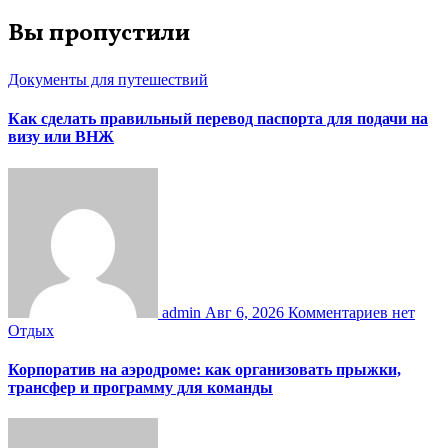
Вы пропустили
Документы для путешествий
Как сделать правильный перевод паспорта для подачи на
визу или ВНЖ
admin
Авг 6, 2026
Комментариев нет
Отдых
Корпоратив на аэродроме: как организовать прыжки,
трансфер и программу для команды