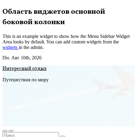
Перейти
Область виджетов основной
к
боковой колонки
содержимому
This is an example widget to show how the Menu Sidebar Widget
Area looks by default. You can add custom widgets from the
widgets
in the admin.
Пн. Авг 10th, 2026
Интересный отдых
Путешествия по миру