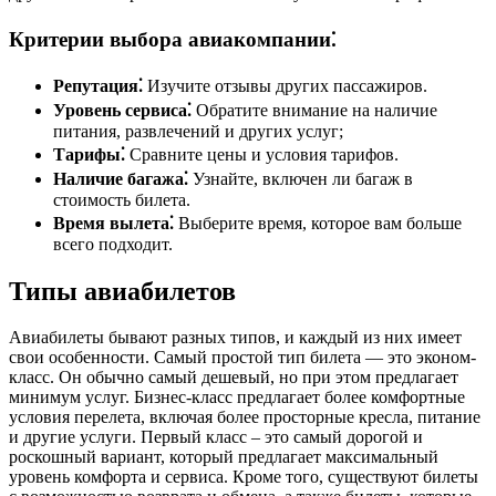
Критерии выбора авиакомпании⁚
Репутация⁚
Изучите отзывы других пассажиров.
Уровень сервиса⁚
Обратите внимание на наличие
питания, развлечений и других услуг;
Тарифы⁚
Сравните цены и условия тарифов.
Наличие багажа⁚
Узнайте, включен ли багаж в
стоимость билета.
Время вылета⁚
Выберите время, которое вам больше
всего подходит.
Типы авиабилетов
Авиабилеты бывают разных типов, и каждый из них имеет
свои особенности. Самый простой тип билета — это эконом-
класс. Он обычно самый дешевый, но при этом предлагает
минимум услуг. Бизнес-класс предлагает более комфортные
условия перелета, включая более просторные кресла, питание
и другие услуги. Первый класс – это самый дорогой и
роскошный вариант, который предлагает максимальный
уровень комфорта и сервиса. Кроме того, существуют билеты