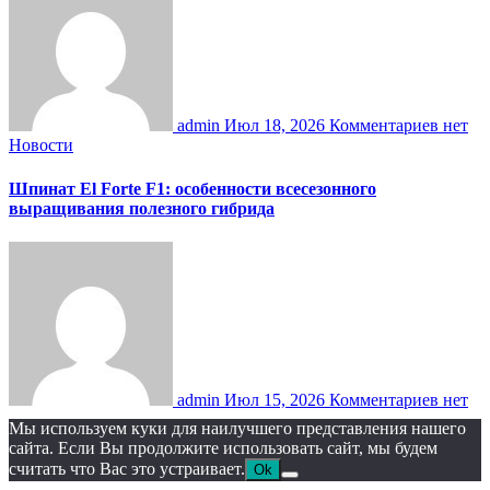
admin
Июл 18, 2026
Комментариев нет
Новости
Шпинат El Forte F1: особенности всесезонного
выращивания полезного гибрида
admin
Июл 15, 2026
Комментариев нет
Мы используем куки для наилучшего представления нашего
сайта. Если Вы продолжите использовать сайт, мы будем
считать что Вас это устраивает.
Ok