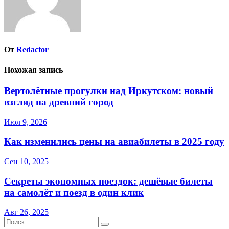
От
Redactor
Похожая запись
Вертолётные прогулки над Иркутском: новый
взгляд на древний город
Июл 9, 2026
Как изменились цены на авиабилеты в 2025 году
Сен 10, 2025
Секреты экономных поездок: дешёвые билеты
на самолёт и поезд в один клик
Авг 26, 2025