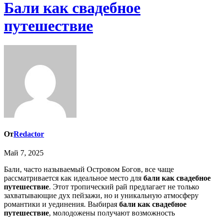
Бали как свадебное
путешествие
От
Redactor
Май 7, 2025
Бали, часто называемый Островом Богов, все чаще
рассматривается как идеальное место для
бали как свадебное
путешествие
. Этот тропический рай предлагает не только
захватывающие дух пейзажи, но и уникальную атмосферу
романтики и уединения. Выбирая
бали как свадебное
путешествие
, молодожены получают возможность