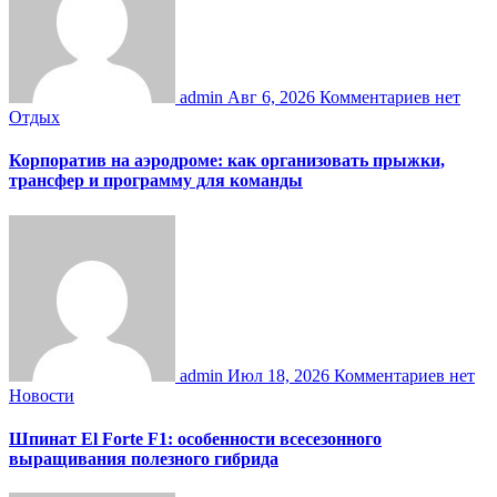
admin
Авг 6, 2026
Комментариев нет
Отдых
Корпоратив на аэродроме: как организовать прыжки,
трансфер и программу для команды
admin
Июл 18, 2026
Комментариев нет
Новости
Шпинат El Forte F1: особенности всесезонного
выращивания полезного гибрида