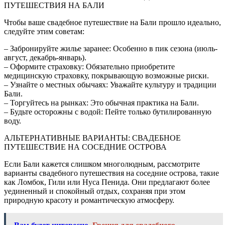
ПУТЕШЕСТВИЯ НА БАЛИ
Чтобы ваше свадебное путешествие на Бали прошло идеально,
следуйте этим советам:
– Забронируйте жилье заранее: Особенно в пик сезона (июль-
август, декабрь-январь).
– Оформите страховку: Обязательно приобретите
медицинскую страховку, покрывающую возможные риски.
– Узнайте о местных обычаях: Уважайте культуру и традиции
Бали.
– Торгуйтесь на рынках: Это обычная практика на Бали.
– Будьте осторожны с водой: Пейте только бутилированную
воду.
АЛЬТЕРНАТИВНЫЕ ВАРИАНТЫ: СВАДЕБНОЕ
ПУТЕШЕСТВИЕ НА СОСЕДНИЕ ОСТРОВА
Если Бали кажется слишком многолюдным, рассмотрите
варианты свадебного путешествия на соседние острова, такие
как Ломбок, Гили или Нуса Пенида. Они предлагают более
уединенный и спокойный отдых, сохраняя при этом
природную красоту и романтическую атмосферу.