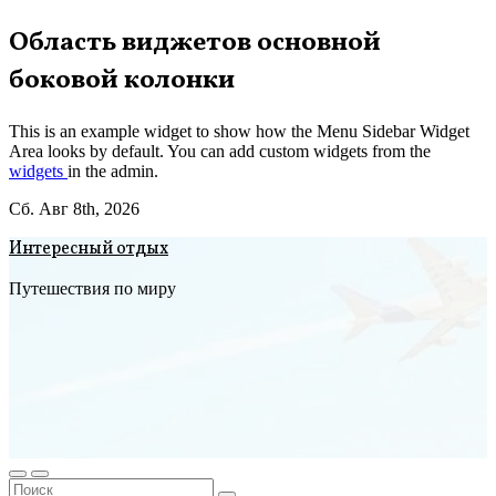
Перейти
Область виджетов основной
к
боковой колонки
содержимому
This is an example widget to show how the Menu Sidebar Widget
Area looks by default. You can add custom widgets from the
widgets
in the admin.
Сб. Авг 8th, 2026
Интересный отдых
Путешествия по миру