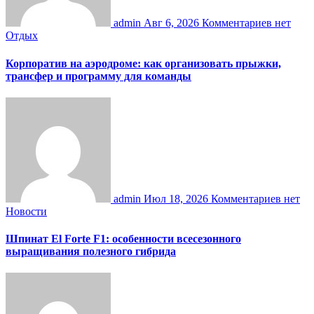
admin
Авг 6, 2026
Комментариев нет
Отдых
Корпоратив на аэродроме: как организовать прыжки,
трансфер и программу для команды
admin
Июл 18, 2026
Комментариев нет
Новости
Шпинат El Forte F1: особенности всесезонного
выращивания полезного гибрида