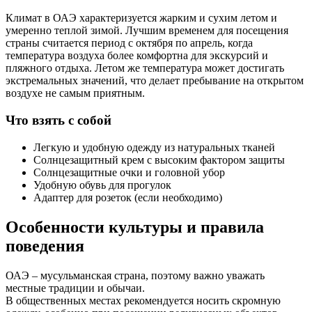
Климат в ОАЭ характеризуется жарким и сухим летом и
умеренно теплой зимой. Лучшим временем для посещения
страны считается период с октября по апрель, когда
температура воздуха более комфортна для экскурсий и
пляжного отдыха. Летом же температура может достигать
экстремальных значений, что делает пребывание на открытом
воздухе не самым приятным.
Что взять с собой
Легкую и удобную одежду из натуральных тканей
Солнцезащитный крем с высоким фактором защиты
Солнцезащитные очки и головной убор
Удобную обувь для прогулок
Адаптер для розеток (если необходимо)
Особенности культуры и правила
поведения
ОАЭ – мусульманская страна, поэтому важно уважать
местные традиции и обычаи.
В общественных местах рекомендуется носить скромную