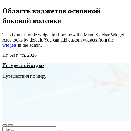
Перейти
Область виджетов основной
к
боковой колонки
содержимому
This is an example widget to show how the Menu Sidebar Widget
Area looks by default. You can add custom widgets from the
widgets
in the admin.
Пт. Авг 7th, 2026
Интересный отдых
Путешествия по миру