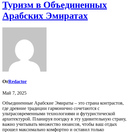
Туризм в Объединенных
Арабских Эмиратах
От
Redactor
Май 7, 2025
Объединенные Арабские Эмираты – это страна контрастов,
где древние традиции гармонично сочетаются с
ультрасовременными технологиями и футуристической
архитектурой. Планируя поездку в эту удивительную страну,
важно учитывать множество нюансов, чтобы ваш отдых
прошел максимально комфортно и оставил только