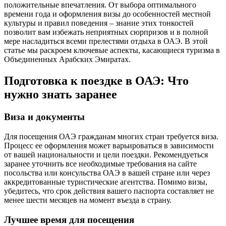
положительные впечатления. От выбора оптимального
времени года и оформления визы до особенностей местной
культуры и правил поведения – знание этих тонкостей
позволит вам избежать неприятных сюрпризов и в полной
мере насладиться всеми прелестями отдыха в ОАЭ. В этой
статье мы раскроем ключевые аспекты, касающиеся туризма в
Объединенных Арабских Эмиратах.
Подготовка к поездке в ОАЭ: Что
нужно знать заранее
Виза и документы
Для посещения ОАЭ гражданам многих стран требуется виза.
Процесс ее оформления может варьироваться в зависимости
от вашей национальности и цели поездки. Рекомендуеться
заранее уточнить все необходимые требования на сайте
посольства или консульства ОАЭ в вашей стране или через
аккредитованные туристические агентства. Помимо визы,
убедитесь, что срок действия вашего паспорта составляет не
менее шести месяцев на момент въезда в страну.
Лучшее время для посещения