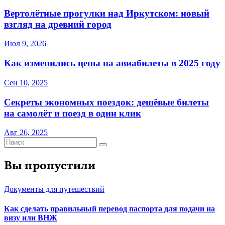
Вертолётные прогулки над Иркутском: новый
взгляд на древний город
Июл 9, 2026
Как изменились цены на авиабилеты в 2025 году
Сен 10, 2025
Секреты экономных поездок: дешёвые билеты
на самолёт и поезд в один клик
Авг 26, 2025
Вы пропустили
Документы для путешествий
Как сделать правильный перевод паспорта для подачи на
визу или ВНЖ