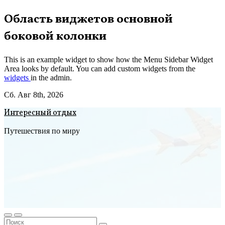
Перейти
Область виджетов основной
к
боковой колонки
содержимому
This is an example widget to show how the Menu Sidebar Widget
Area looks by default. You can add custom widgets from the
widgets
in the admin.
Сб. Авг 8th, 2026
Интересный отдых
Путешествия по миру