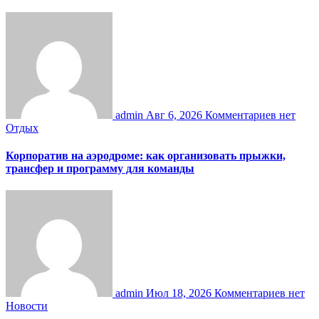
admin
Авг 6, 2026
Комментариев нет
Отдых
Корпоратив на аэродроме: как организовать прыжки,
трансфер и программу для команды
admin
Июл 18, 2026
Комментариев нет
Новости