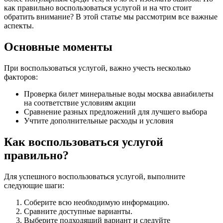
как правильно воспользоваться услугой и на что стоит
обратить внимание? В этой статье мы рассмотрим все важные
аспекты.
Основные моменты
При воспользоваться услугой, важно учесть несколько
факторов:
Проверка билет минеральные воды москва авиабилеты
на соответствие условиям акции
Сравнение разных предложений для лучшего выбора
Учтите дополнительные расходы и условия
Как воспользоваться услугой
правильно?
Для успешного воспользоваться услугой, выполните
следующие шаги:
Соберите всю необходимую информацию.
Сравните доступные варианты.
Выберите подходящий вариант и следуйте