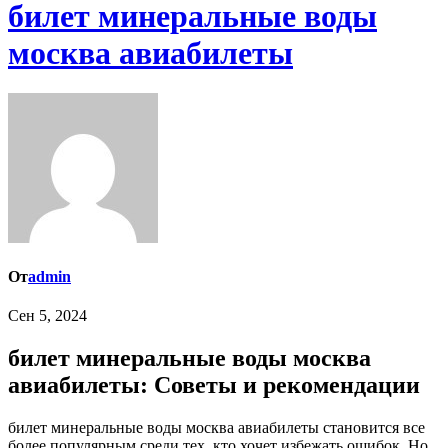
билет минеральные воды
москва авиабилеты
От
admin
Сен 5, 2024
билет минеральные воды москва
авиабилеты: Советы и рекомендации
билет минеральные воды москва авиабилеты становится все
более популярным среди тех, кто хочет избежать ошибок. Но