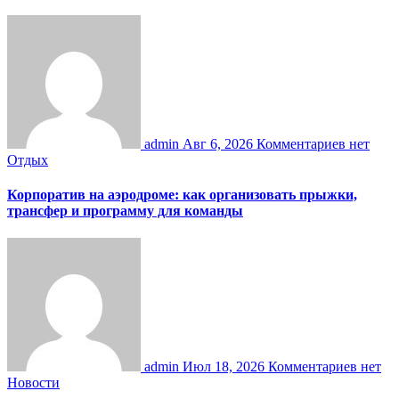
admin
Авг 6, 2026
Комментариев нет
Отдых
Корпоратив на аэродроме: как организовать прыжки,
трансфер и программу для команды
admin
Июл 18, 2026
Комментариев нет
Новости