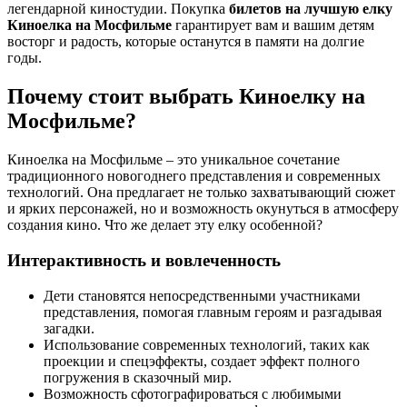
легендарной киностудии. Покупка
билетов на лучшую елку
Киноелка на Мосфильме
гарантирует вам и вашим детям
восторг и радость, которые останутся в памяти на долгие
годы.
Почему стоит выбрать Киноелку на
Мосфильме?
Киноелка на Мосфильме – это уникальное сочетание
традиционного новогоднего представления и современных
технологий. Она предлагает не только захватывающий сюжет
и ярких персонажей, но и возможность окунуться в атмосферу
создания кино. Что же делает эту елку особенной?
Интерактивность и вовлеченность
Дети становятся непосредственными участниками
представления, помогая главным героям и разгадывая
загадки.
Использование современных технологий, таких как
проекции и спецэффекты, создает эффект полного
погружения в сказочный мир.
Возможность сфотографироваться с любимыми