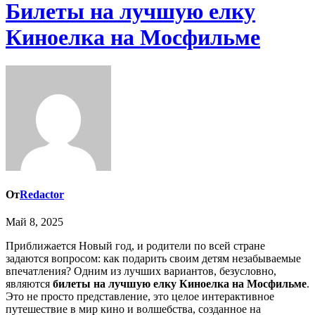
Билеты на лучшую елку
Киноелка на Мосфильме
От
Redactor
Май 8, 2025
Приближается Новый год, и родители по всей стране
задаются вопросом: как подарить своим детям незабываемые
впечатления? Одним из лучших вариантов, безусловно,
являются
билеты на лучшую елку Киноелка на Мосфильме
.
Это не просто представление, это целое интерактивное
путешествие в мир кино и волшебства, созданное на