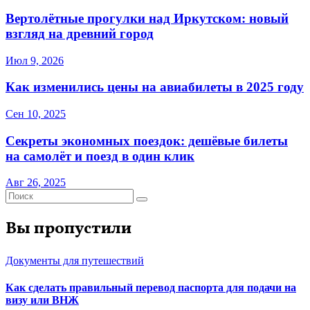
Вертолётные прогулки над Иркутском: новый
взгляд на древний город
Июл 9, 2026
Как изменились цены на авиабилеты в 2025 году
Сен 10, 2025
Секреты экономных поездок: дешёвые билеты
на самолёт и поезд в один клик
Авг 26, 2025
Вы пропустили
Документы для путешествий
Как сделать правильный перевод паспорта для подачи на
визу или ВНЖ