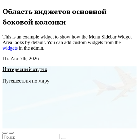
Перейти
Область виджетов основной
к
боковой колонки
содержимому
This is an example widget to show how the Menu Sidebar Widget
Area looks by default. You can add custom widgets from the
widgets
in the admin.
Пт. Авг 7th, 2026
Интересный отдых
Путешествия по миру