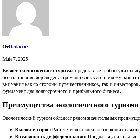
От
Redactor
Май 7, 2025
Бизнес экологического туризма
представляет собой уникальну
осознанный выбор людей, стремящихся к устойчивому развити
внимания как со стороны путешественников, так и инвесторов
фундамент для долгосрочного и прибыльного бизнеса․
Преимущества экологического туризма
Экологический туризм обладает рядом значительных преимуще
Высокий спрос:
Растет число людей, осознающих важнос
Возможность дифференциации:
Предлагая уникальные э