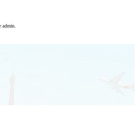
he admin.