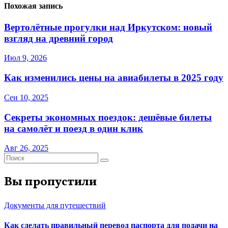
Похожая запись
Вертолётные прогулки над Иркутском: новый
взгляд на древний город
Июл 9, 2026
Как изменились цены на авиабилеты в 2025 году
Сен 10, 2025
Секреты экономных поездок: дешёвые билеты
на самолёт и поезд в один клик
Авг 26, 2025
Вы пропустили
Документы для путешествий
Как сделать правильный перевод паспорта для подачи на