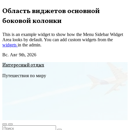
Перейти
Область виджетов основной
к
боковой колонки
содержимому
This is an example widget to show how the Menu Sidebar Widget
Area looks by default. You can add custom widgets from the
widgets
in the admin.
Вс. Авг 9th, 2026
Интересный отдых
Путешествия по миру