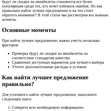
будут ли скидки на авиабилеты становится все более
популярным среди тех, кто хочет избежать ошибок. Но как
правильно найти лучшее предложение и на что стоит
обратить внимание? В этой статье мы рассмотрим все важные
аспекты.
Основные моменты
При найти лучшее предложение, важно учесть несколько
факторов:
Проверка будут ли скидки на авиабилеты на
соответствие стандартам качества
Сравнение доступных вариантов для лучшего выбора
Учтите дополнительные расходы и условия
Как найти лучшее предложение
правильно?
Для успешного найти лучшее предложение, выполните
следующие шаги:
Соберите всю необходимую информацию.