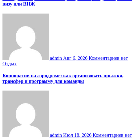
визу или ВНЖ
admin
Авг 6, 2026
Комментариев нет
Отдых
Корпоратив на аэродроме: как организовать прыжки,
трансфер и программу для команды
admin
Июл 18, 2026
Комментариев нет