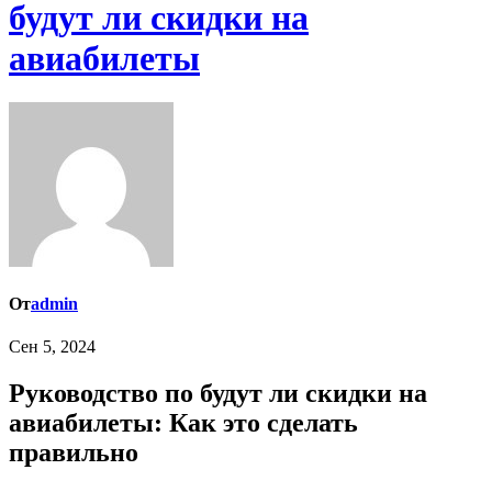
будут ли скидки на
авиабилеты
От
admin
Сен 5, 2024
Руководство по будут ли скидки на
авиабилеты: Как это сделать
правильно