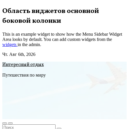
Перейти
Область виджетов основной
к
боковой колонки
содержимому
This is an example widget to show how the Menu Sidebar Widget
Area looks by default. You can add custom widgets from the
widgets
in the admin.
Чт. Авг 6th, 2026
Интересный отдых
Путешествия по миру