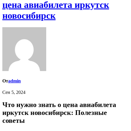
цена авиабилета иркутск
новосибирск
От
admin
Сен 5, 2024
Что нужно знать о цена авиабилета
иркутск новосибирск: Полезные
советы