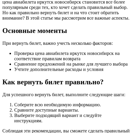
цена авиабилета иркутск новосибирск становится все более
популярным среди тех, кто хочет сделать правильный выбор.
Но как правильно вернуть билет и на что стоит обратить
внимание? В этой статье мы рассмотрим все важные аспекты.
Основные моменты
При вернуть билет, важно учесть несколько факторов:
Проверка цена авиабилета иркутск новосибирск на
соответствие правилам возврата
Сравнение предложений на рынке для лучшего выбора
Учтите дополнительные расходы и условия
Как вернуть билет правильно?
Для успешного вернуть билет, выполните следующие шаги:
Соберите всю необходимую информацию.
Сравните доступные варианты.
Выберите подходящий вариант и следуйте
инструкциям.
Соблюдая эти рекомендации, вы сможете сделать правильный