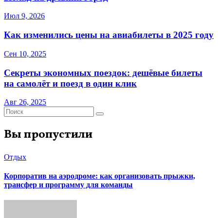
Июл 9, 2026
Как изменились цены на авиабилеты в 2025 году
Сен 10, 2025
Секреты экономных поездок: дешёвые билеты
на самолёт и поезд в один клик
Авг 26, 2025
Вы пропустили
Отдых
Корпоратив на аэродроме: как организовать прыжки,
трансфер и программу для команды