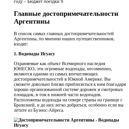
Главные достопримечательности
Аргентины
В список самых главных достопримечательностей
Аргентины, по мнению наших путешественников,
входят:
1. Водопады Игуасу
Охраняемые как объект Всемирного наследия
ЮНЕСКО, эти огромные водопады, несомненно,
являются одними из самых впечатляющих
достопримечательностей в Южной Америке. Вы
сможете довольно близко приблизиться к ним благодаря
хорошо организованной системе дорожек и смотровых
площадок, в том в нижней части водопадов.
Расположены водопады на севере страны на границе с
Бразилией, и до них легко добраться, особенно если вы
летите из Буэнос-Айреса.