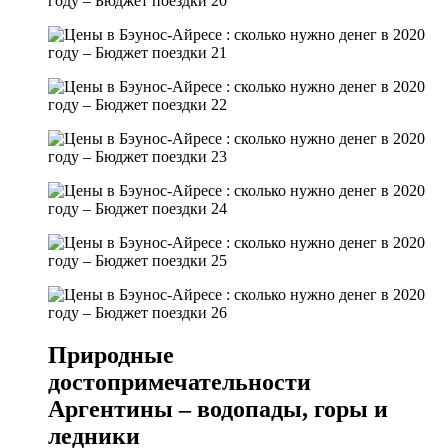
Природные
достопримечательности
Аргентины – водопады, горы и
ледники