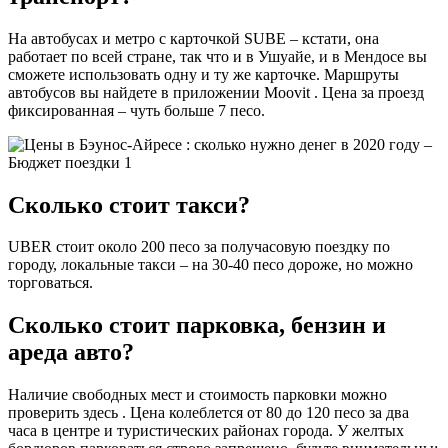
На автобусах и метро с карточкой SUBE – кстати, она
работает по всей стране, так что и в Ушуайе, и в Мендосе вы
сможете использовать одну и ту же карточке. Маршруты
автобусов вы найдете в приложении Moovit . Цена за проезд
фиксированная – чуть больше 7 песо.
Сколько стоит такси?
UBER стоит около 200 песо за получасовую поездку по
городу, локальные такси – на 30-40 песо дороже, но можно
торговаться.
Сколько стоит парковка, бензин и
ареда авто?
Наличие свободных мест и стоимость парковки можно
проверить здесь . Цена колеблется от 80 до 120 песо за два
часа в центре и туристических районах города. У желтых