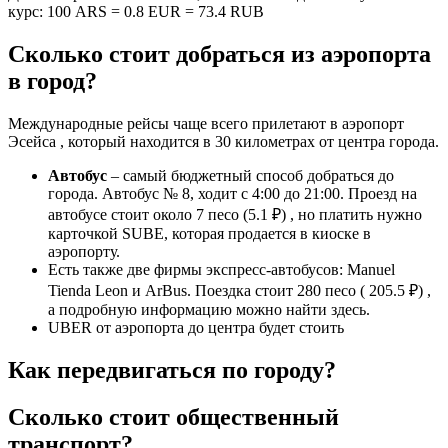
курс: 100 ARS = 0.8 EUR = 73.4 RUB
Сколько стоит добраться из аэропорта
в город?
Международные рейсы чаще всего прилетают в аэропорт
Эсейса , который находится в 30 километрах от центра города.
Автобус
– самый бюджетный способ добраться до
города. Автобус № 8, ходит с 4:00 до 21:00. Проезд на
автобусе стоит около 7 песо (5.1 ₽) , но платить нужно
карточкой SUBE, которая продается в киоске в
аэропорту.
Есть также две фирмы экспресс-автобусов: Manuel
Tienda Leon и ArBus. Поездка стоит 280 песо ( 205.5 ₽) ,
а подробную информацию можно найти здесь.
UBER от аэропорта до центра будет стоить
Как передвигаться по городу?
Сколько стоит общественный
транспорт?