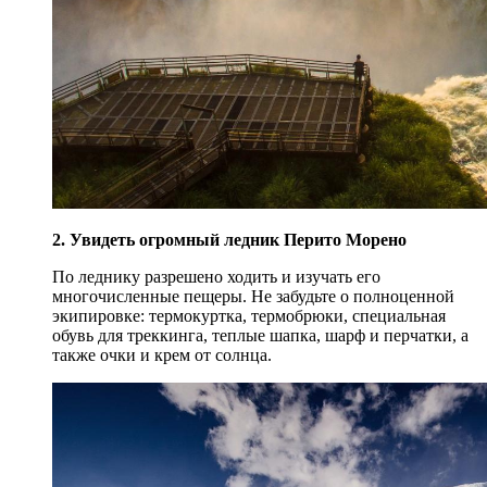
2. Увидеть огромный ледник Перито Морено
По леднику разрешено ходить и изучать его
многочисленные пещеры. Не забудьте о полноценной
экипировке: термокуртка, термобрюки, специальная
обувь для треккинга, теплые шапка, шарф и перчатки, а
также очки и крем от солнца.