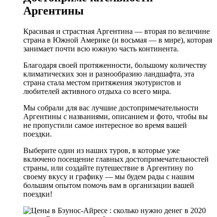
Аргентины
Красивая и страстная Аргентина — вторая по величине
страна в Южной Америке (и восьмая — в мире), которая
занимает почти всю южную часть континента.
Благодаря своей протяженности, большому количеству
климатических зон и разнообразию ландшафта, эта
страна стала местом притяжения экотуристов и
любителей активного отдыха со всего мира.
Мы собрали для вас лучшие достопримечательности
Аргентины с названиями, описанием и фото, чтобы вы
не пропустили самое интересное во время вашей
поездки.
Выберите один из наших туров, в которые уже
включено посещение главных достопримечательностей
страны, или создайте путешествие в Аргентину по
своему вкусу и графику — мы будем рады с нашим
большим опытом помочь вам в организации вашей
поездки!