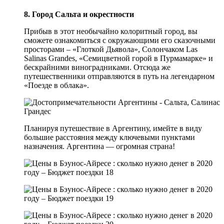
8. Город Сальта и окрестности
Прибыв в этот необычайно колоритный город, вы
сможете ознакомиться с окружающими его сказочными
просторами – «Глоткой Дьявола», Солончаком Las
Salinas Grandes, «Семицветной горой в Пурмамарке» и
бескрайними виноградниками. Отсюда же
путешественники отправляются в путь на легендарном
«Поезде в облака».
Планируя путешествие в Аргентину, имейте в виду
большие расстояния между ключевыми пунктами
назначения. Аргентина — огромная страна!