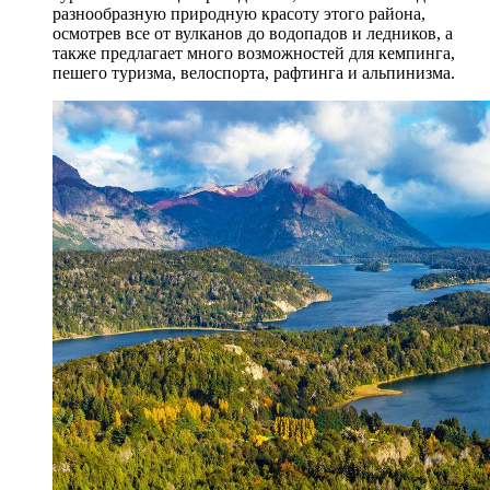
разнообразную природную красоту этого района,
осмотрев все от вулканов до водопадов и ледников, а
также предлагает много возможностей для кемпинга,
пешего туризма, велоспорта, рафтинга и альпинизма.