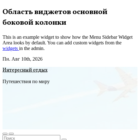
Перейти
Область виджетов основной
к
боковой колонки
содержимому
This is an example widget to show how the Menu Sidebar Widget
Area looks by default. You can add custom widgets from the
widgets
in the admin.
Пн. Авг 10th, 2026
Интересный отдых
Путешествия по миру