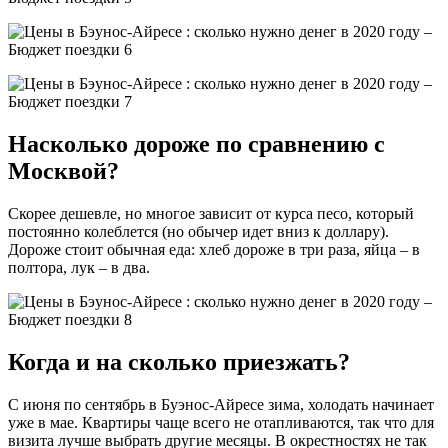
Насколько дороже по сравнению с
Москвой?
Скорее дешевле, но многое зависит от курса песо, который
постоянно колеблется (но обычер идет вниз к доллару).
Дороже стоит обычная еда: хлеб дороже в три раза, яйца – в
полтора, лук – в два.
Когда и на сколько приезжать?
С июня по сентябрь в Буэнос-Айресе зима, холодать начинает
уже в мае. Квартиры чаще всего не отапливаются, так что для
визита лучше выбрать другие месяцы. В окрестностях не так