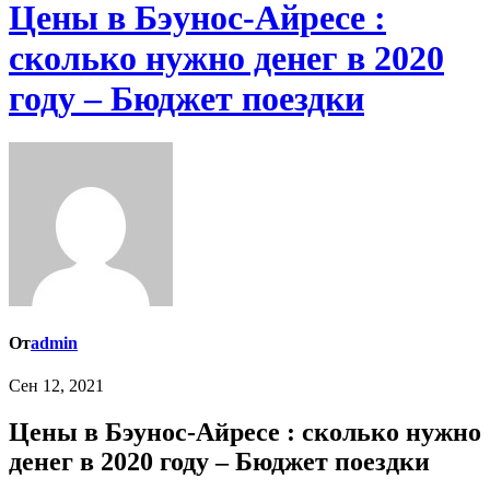
Цены в Бэунос-Айресе :
сколько нужно денег в 2020
году – Бюджет поездки
От
admin
Сен 12, 2021
Цены в Бэунос-Айресе : сколько нужно
денег в 2020 году – Бюджет поездки