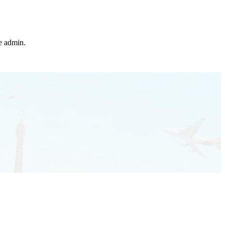
he admin.