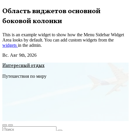
Перейти
Область виджетов основной
к
боковой колонки
содержимому
This is an example widget to show how the Menu Sidebar Widget
Area looks by default. You can add custom widgets from the
widgets
in the admin.
Вс. Авг 9th, 2026
Интересный отдых
Путешествия по миру