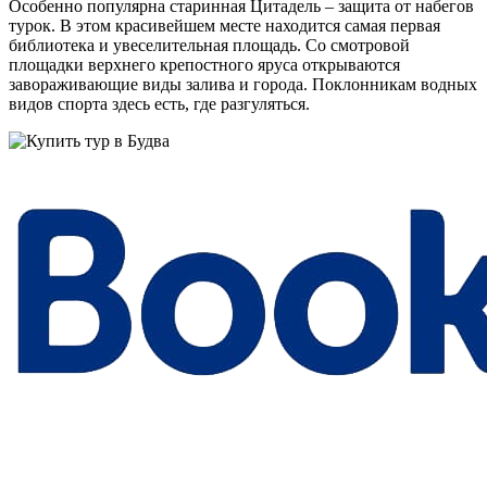
Особенно популярна старинная Цитадель – защита от набегов
турок. В этом красивейшем месте находится самая первая
библиотека и увеселительная площадь. Со смотровой
площадки верхнего крепостного яруса открываются
завораживающие виды залива и города. Поклонникам водных
видов спорта здесь есть, где разгуляться.