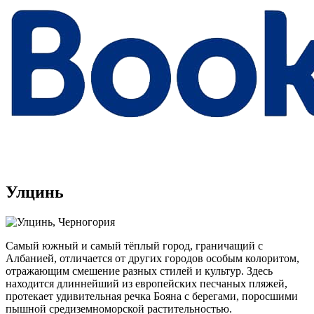
Улцинь
Самый южный и самый тёплый город, граничащий с
Албанией, отличается от других городов особым колоритом,
отражающим смешение разных стилей и культур. Здесь
находится длиннейший из европейских песчаных пляжей,
протекает удивительная речка Бояна с берегами, поросшими
пышной средиземноморской растительностью.