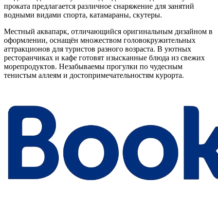
проката предлагается различное снаряжение для занятий
водными видами спорта, катамараны, скутеры.
Местный аквапарк, отличающийся оригинальным дизайном в
оформлении, оснащён множеством головокружительных
аттракционов для туристов разного возраста. В уютных
ресторанчиках и кафе готовят изысканные блюда из свежих
морепродуктов. Незабываемы прогулки по чудесным
тенистым аллеям и достопримечательностям курорта.