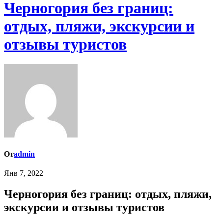
Черногория без границ:
отдых, пляжи, экскурсии и
отзывы туристов
От
admin
Янв 7, 2022
Черногория без границ: отдых, пляжи,
экскурсии и отзывы туристов