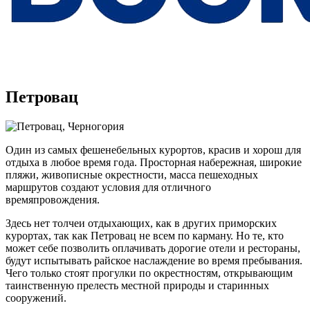
Петровац
Один из самых фешенебельных курортов, красив и хорош для
отдыха в любое время года. Просторная набережная, широкие
пляжи, живописные окрестности, масса пешеходных
маршрутов создают условия для отличного
времяпровождения.
Здесь нет толчеи отдыхающих, как в других приморских
курортах, так как Петровац не всем по карману. Но те, кто
может себе позволить оплачивать дорогие отели и рестораны,
будут испытывать райское наслаждение во время пребывания.
Чего только стоят прогулки по окрестностям, открывающим
таинственную прелесть местной природы и старинных
сооружений.