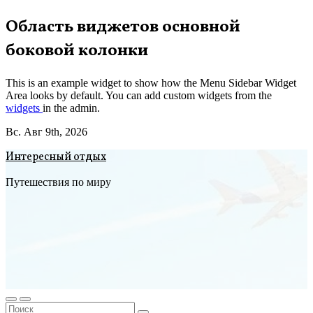
Перейти
Область виджетов основной
к
боковой колонки
содержимому
This is an example widget to show how the Menu Sidebar Widget
Area looks by default. You can add custom widgets from the
widgets
in the admin.
Вс. Авг 9th, 2026
Интересный отдых
Путешествия по миру