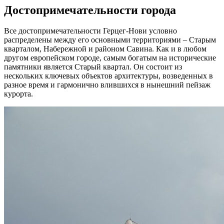
Достопримечательности города
Все достопримечательности Герцег-Нови условно
распределены между его основными территориями – Старым
кварталом, Набережной и районом Савина. Как и в любом
другом европейском городе, самым богатым на исторические
памятники является Старый квартал. Он состоит из
нескольких ключевых объектов архитектуры, возведенных в
разное время и гармонично влившихся в нынешний пейзаж
курорта.