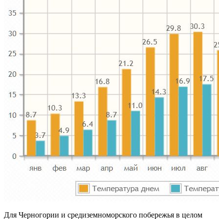
Для Черногории и средиземноморского побережья в целом