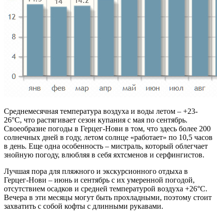
Среднемесячная температура воздуха и воды летом – +23-
26°C, что растягивает сезон купания с мая по сентябрь.
Своеобразие погоды в Герцег-Нови в том, что здесь более 200
солнечных дней в году, летом солнце «работает» по 10,5 часов
в день. Еще одна особенность – мистраль, который облегчает
знойную погоду, влюбляя в себя яхтсменов и серфингистов.
Лучшая пора для пляжного и экскурсионного отдыха в
Герцег-Нови – июнь и сентябрь с их умеренной погодой,
отсутствием осадков и средней температурой воздуха +26°C.
Вечера в эти месяцы могут быть прохладными, поэтому стоит
захватить с собой кофты с длинными рукавами.