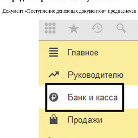
Документ «Поступление денежных документов» предназначен дл