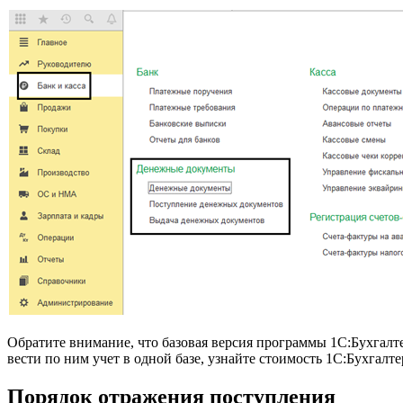
Обратите внимание, что базовая версия программы 1С:Бухгалте
вести по ним учет в одной базе, узнайте стоимость 1С:Бухгал
Порядок отражения поступления