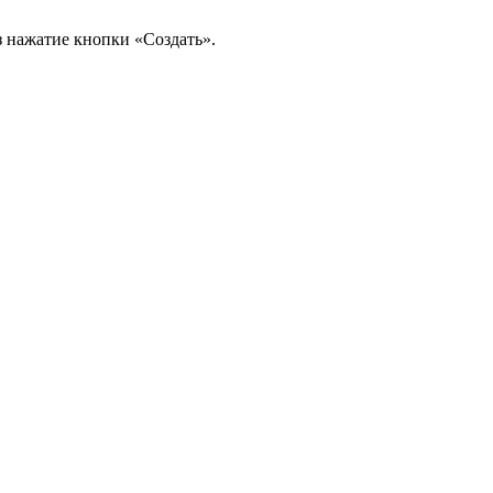
 нажатие кнопки «Создать».