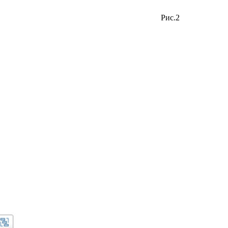
Рис.2