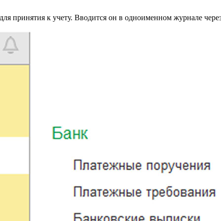
я принятия к учету. Вводится он в одноименном журнале через