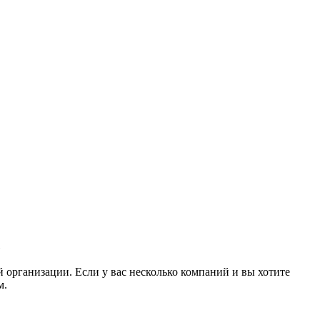
»
 организации. Если у вас несколько компаний и вы хотите
м.