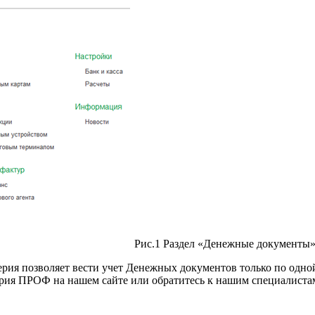
Рис.1 Раздел «Денежные документы
рия позволяет вести учет Денежных документов только по одной
терия ПРОФ на нашем сайте или обратитесь к нашим специалиста