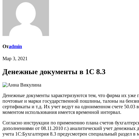
От
admin
Мар 3, 2021
Денежные документы в 1С 8.3
Денежные документы характеризуются тем, что фирма их уже п
почтовые и марки государственной пошлины, талоны на бензин
сертификаты и т.д. Их учет ведут на одноименном счете 50.03 
моментом использования имеется временной интервал.
Согласно инструкции по применению плана счетов бухгалтерс
дополнениями от 08.11.2010 г.) аналитический учет денежных 
учета 1С:Бухгалтерия 8.3 предусмотрен специальный раздел в