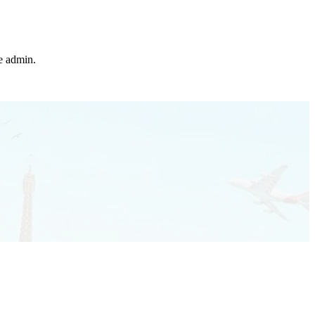
he admin.