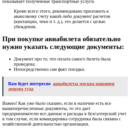
показывает полученные транспортные услуги.
Кроме всего этого, рекомендовано приложить к
авансовому счету какой-либо документ расчетов
(квитанции, чеки и т. д.), это делается с целью
убеждения.
При покупке авиабилета обязательно
нужно указать следующие документы:
Документ про то, что оплата самого билета была
проведена;
Непосредственно сам факт поездки.
Вам будет интересно
авиабилеты москва кишинев
дешево туда
Важно! Как уже было сказано, если в наличии есть все
вышеперечисленные документы, то это дает
предпринимателю все данные и расходы в бухгалтерский учет
в том случае, если командировка сотрудника была связана с
хозяйственной деятельностью организации.