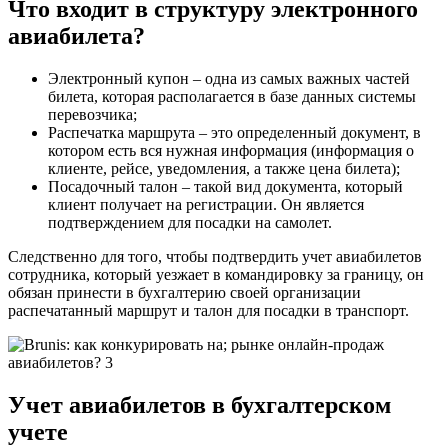
Что входит в структуру электронного
авиабилета?
Электронный купон – одна из самых важных частей
билета, которая располагается в базе данных системы
перевозчика;
Распечатка маршрута – это определенный документ, в
котором есть вся нужная информация (информация о
клиенте, рейсе, уведомления, а также цена билета);
Посадочный талон – такой вид документа, который
клиент получает на регистрации. Он является
подтверждением для посадки на самолет.
Следственно для того, чтобы подтвердить учет авиабилетов
сотрудника, который уезжает в командировку за границу, он
обязан принести в бухгалтерию своей организации
распечатанный маршрут и талон для посадки в транспорт.
Учет авиабилетов в бухгалтерском
учете