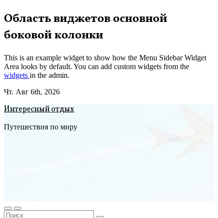
Перейти
Область виджетов основной
к
боковой колонки
содержимому
This is an example widget to show how the Menu Sidebar Widget
Area looks by default. You can add custom widgets from the
widgets
in the admin.
Чт. Авг 6th, 2026
Интересный отдых
Путешествия по миру