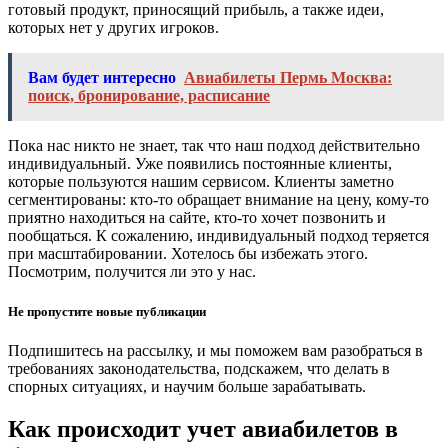
готовый продукт, приносящий прибыль, а также идеи,
которых нет у других игроков.
Вам будет интересно
Авиабилеты Пермь Москва:
поиск, бронирование, расписание
Пока нас никто не знает, так что наш подход действительно
индивидуальный. Уже появились постоянные клиенты,
которые пользуются нашим сервисом. Клиенты заметно
сегментированы: кто-то обращает внимание на цену, кому-то
приятно находиться на сайте, кто-то хочет позвонить и
пообщаться. К сожалению, индивидуальный подход теряется
при масштабировании. Хотелось бы избежать этого.
Посмотрим, получится ли это у нас.
Не пропустите новые публикации
Подпишитесь на рассылку, и мы поможем вам разобраться в
требованиях законодательства, подскажем, что делать в
спорных ситуациях, и научим больше зарабатывать.
Как происходит учет авиабилетов в