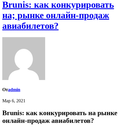
Brunis: как конкурировать
на; рынке онлайн-продаж
авиабилетов?
От
admin
Мар 6, 2021
Brunis: как конкурировать на рынке
онлайн-продаж авиабилетов?