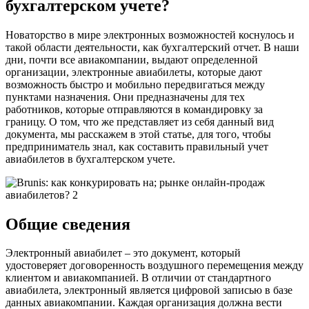
бухгалтерском учете?
Новаторство в мире электронных возможностей коснулось и
такой области деятельности, как бухгалтерский отчет. В наши
дни, почти все авиакомпании, выдают определенной
организации, электронные авиабилеты, которые дают
возможность быстро и мобильно передвигаться между
пунктами назначения. Они предназначены для тех
работников, которые отправляются в командировку за
границу. О том, что же представляет из себя данный вид
документа, мы расскажем в этой статье, для того, чтобы
предприниматель знал, как составить правильный учет
авиабилетов в бухгалтерском учете.
Общие сведения
Электронный авиабилет – это документ, который
удостоверяет договоренность воздушного перемещения между
клиентом и авиакомпанией. В отличии от стандартного
авиабилета, электронный является цифровой записью в базе
данных авиакомпании. Каждая организация должна вести