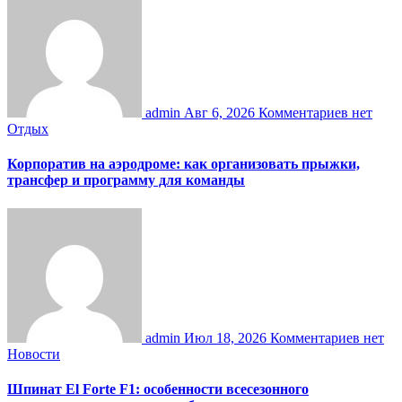
admin
Авг 6, 2026
Комментариев нет
Отдых
Корпоратив на аэродроме: как организовать прыжки,
трансфер и программу для команды
admin
Июл 18, 2026
Комментариев нет
Новости
Шпинат El Forte F1: особенности всесезонного