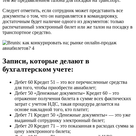
тем же предъявлением талона для посадки на транспорт.
Следует отметить, если сотрудник может представить все
документы о том, что он направляется в командировку,
достаточным будет наличие одного из документов: только
распечатанный электронный билет или же талон на посадку в
транспортное средство.
Записи, которые делают в
бухгалтерском учете:
Дебет 60 Кредит 51 – это все перечисленные средства
для того, чтобы приобрести авиабилет;
Дебет 50 «Денежные документы» Кредит 60 – это
отражение получения билета в сумме всех фактических
затрат с учетом НДС, такая процедура делается на
основе накладной того, кто платит;
Дебет 71 Кредит 50 «Денежные документы» — это уже
выданный сотруднику электронный билет;
Дебет 20 Кредит 71 – это показанная в расходах сумма за
цену электронного билета;