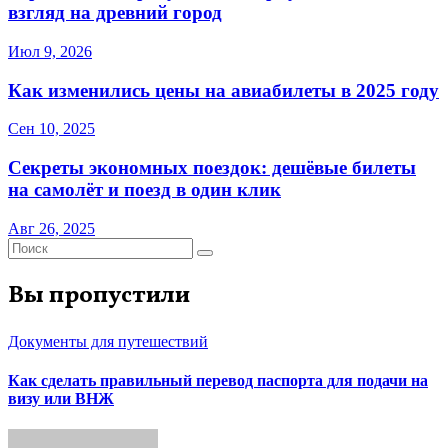
взгляд на древний город
Июл 9, 2026
Как изменились цены на авиабилеты в 2025 году
Сен 10, 2025
Секреты экономных поездок: дешёвые билеты
на самолёт и поезд в один клик
Авг 26, 2025
Вы пропустили
Документы для путешествий
Как сделать правильный перевод паспорта для подачи на
визу или ВНЖ