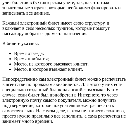
учет билетов в бухгалтерском учете, так, как это тоже
значительные затраты, которые необходимо фиксировать и
записывать все данные.
Каждый электронный билет имеет свою структуру, и
включает в себя несколько пунктов, которые помогут
пассажиру добраться до места назначения.
В билете указаны:
Время отъезда;
Время прибытия;
Место, из которого выезжает клиент;
Место, в которое въезжает клиент.
Непосредственно сам электронный билет можно распечатать
в агентстве по продажам авиабилетов. Для этого у них есть
специально созданный бланк на английском языке. В том
случае, если билет был приобретен в Интернете, то через
электронную почту самого покупателя, можно получить
подтверждение, которое покупатель может распечатать
самостоятельно. На самом деле, в этом нет ничего сложного,
просто нужно правильно все заполнить, а сама распечатка не
занимает много времени.