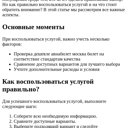
Но как правильно воспользоваться услугой и на что стоит
обратить внимание? В этой статье мы рассмотрим все важные
аспекты.
Основные моменты
При воспользоваться услугой, важно учесть несколько
факторов:
Проверка дешевле авиабилет москва билет на
соответствие стандартам качества
Сравнение доступных вариантов для лучшего выбора
Учтите дополнительные расходы и условия
Как воспользоваться услугой
правильно?
Для успешного воспользоваться услугой, выполните
следующие шаги:
Соберите всю необходимую информацию.
Сравните доступные варианты.
Выберите подходящий вариант и следуйте