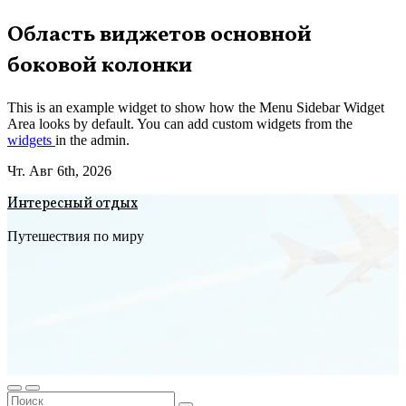
Перейти
Область виджетов основной
к
боковой колонки
содержимому
This is an example widget to show how the Menu Sidebar Widget
Area looks by default. You can add custom widgets from the
widgets
in the admin.
Чт. Авг 6th, 2026
Интересный отдых
Путешествия по миру