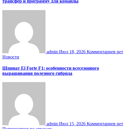
трансфер и программу для команды
admin
Июл 18, 2026
Комментариев нет
Новости
Шпинат El Forte F1: особенности всесезонного
выращивания полезного гибрида
admin
Июл 15, 2026
Комментариев нет
Путешествия по странам