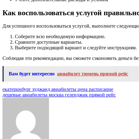
Как воспользоваться услугой правильн
Для успешного воспользоваться услугой, выполните следующи
Соберите всю необходимую информацию.
Сравните доступные варианты.
Выберите подходящий вариант и следуйте инструкциям.
Соблюдая эти рекомендации, вы сможете сэкономить деньги без
Вам будет интересно
авиабилет тюмень прямой рейс
Навигация
екатеринбург худжанд авиабилеты цена расписание
дешевые авиабилеты москва геленджик прямой рейс
по
записям