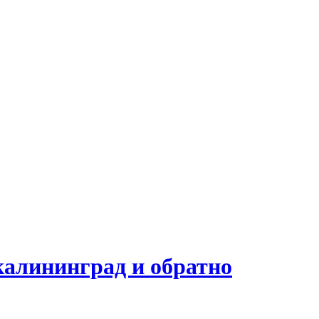
калининград и обратно