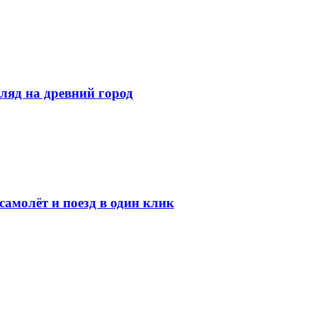
ляд на древний город
амолёт и поезд в один клик