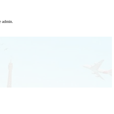
he admin.