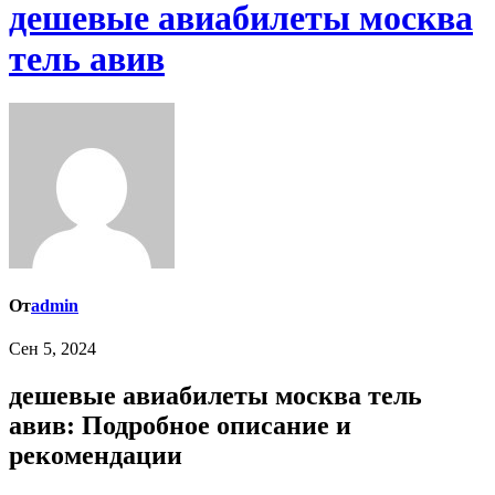
дешевые авиабилеты москва
тель авив
От
admin
Сен 5, 2024
дешевые авиабилеты москва тель
авив: Подробное описание и
рекомендации