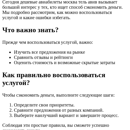
Сегодня дешевые авиабилеты москва тель авив вызывает
большой интерес у тех, кто ищет способ сэкономить деньги.
Мы подробно рассмотрим, как можно воспользоваться
услугой и какие ошибки избегать.
Что важно знать?
Прежде чем воспользоваться услугой, важно:
Изучить все предложения на рынке
Сравнить отзывы и рейтинги
Оценить стоимость и возможные скрытые затраты
Как правильно воспользоваться
услугой?
Чтобы сэкономить деньги, выполните следующие шаги:
Определите свои приоритеты.
Сравните предложения от разных компаний.
Выберите наилучший вариант и завершите процесс.
Соблюдая эти простые правила, вы сможете успешно