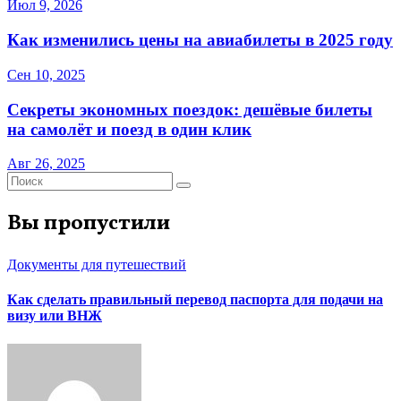
Июл 9, 2026
Как изменились цены на авиабилеты в 2025 году
Сен 10, 2025
Секреты экономных поездок: дешёвые билеты
на самолёт и поезд в один клик
Авг 26, 2025
Вы пропустили
Документы для путешествий
Как сделать правильный перевод паспорта для подачи на
визу или ВНЖ