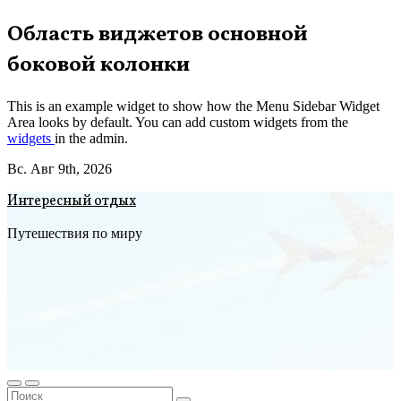
Перейти
Область виджетов основной
к
боковой колонки
содержимому
This is an example widget to show how the Menu Sidebar Widget
Area looks by default. You can add custom widgets from the
widgets
in the admin.
Вс. Авг 9th, 2026
Интересный отдых
Путешествия по миру