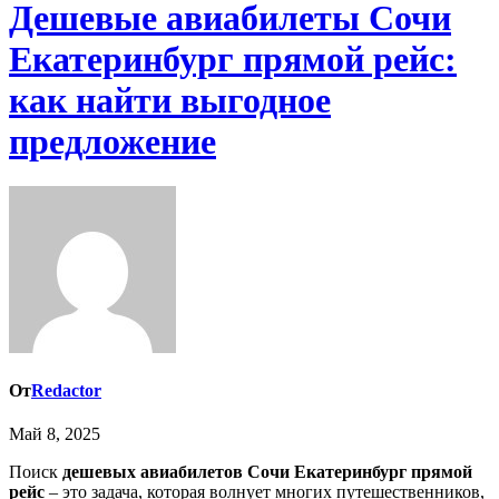
Дешевые авиабилеты Сочи
Екатеринбург прямой рейс:
как найти выгодное
предложение
От
Redactor
Май 8, 2025
Поиск
дешевых авиабилетов Сочи Екатеринбург прямой
рейс
– это задача, которая волнует многих путешественников,