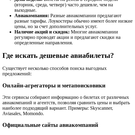
(вторник, среда, четверг) часто дешевле, чем на
выходные.
Авиакомпания:
Разные авиакомпании предлагают
разные тарифы. Лоукостеры обычно имеют более низкие
цены, но за счет дополнительных услуг.
Наличие акций и скидок:
Многие авиакомпании
регулярно проводят акции и предлагают скидки на
определенные направления.
Где искать дешевые авиабилеты?
Существует несколько способов поиска выгодных
предложений:
Онлайн-агрегаторы и метапоисковики
Эти сервисы собирают информацию о билетах от различных
авиакомпаний и агентств, позволяя сравнить цены и выбрать
наиболее подходящий вариант. Примеры: Skyscanner,
Aviasales, Momondo.
Официальные сайты авиакомпаний