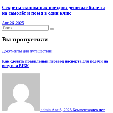
Секреты экономных поездок: дешёвые билеты
на самолёт и поезд в один клик
Авг 26, 2025
Вы пропустили
Документы для путешествий
Как сделать правильный перевод паспорта для подачи на
визу или ВНЖ
admin
Авг 6, 2026
Комментариев нет