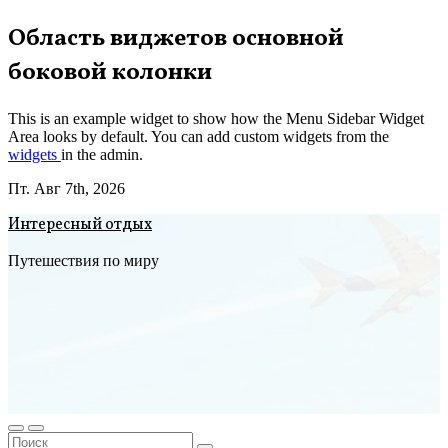
Перейти
Область виджетов основной
к
боковой колонки
содержимому
This is an example widget to show how the Menu Sidebar Widget
Area looks by default. You can add custom widgets from the
widgets
in the admin.
Пт. Авг 7th, 2026
Интересный отдых
Путешествия по миру