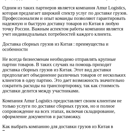
Одним из таких партнеров является компания Amur Logistics,
которая предлагает широкий спектр услуг по доставке грузов.
Профессионализм и опыт команды позволяют гарантировать
надежную и быструю доставку товаров из Китая в любую
точку России. Важным аспектом работы компании является
учет индивидуальных потребностей каждого клиента.
Доставка сборных грузов из Китая : преимущества и
особенности
Не всегда бизнесменам необходимо отправлять крупные
партии товаров. В таких случаях на помощь приходит
доставка сборных грузов из Китая. Этот вид доставки
предполагает объединение различных товаров от нескольких
клиентов в одну партию. Это дает возможность значительно
сократить расходы на транспортировку, так как стоимость
доставки делится между участниками.
Компания Amur Logistics предоставляет своим клиентам не
только услуги по доставке сборных грузов, но и полное
сопровождение на всех этапах, включая складирование,
оформление документов и растаможку.
Как выбрать компанию для доставки грузов из Китая в