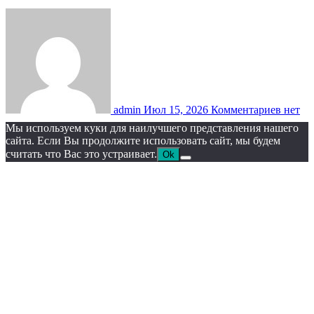
admin
Июл 15, 2026
Комментариев нет
Мы используем куки для наилучшего представления нашего
сайта. Если Вы продолжите использовать сайт, мы будем
считать что Вас это устраивает.
Ok