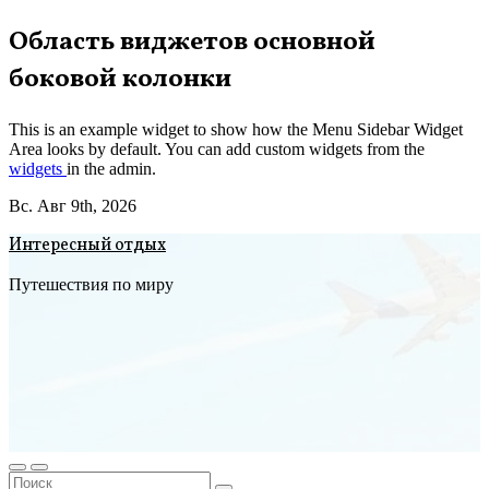
Перейти
Область виджетов основной
к
боковой колонки
содержимому
This is an example widget to show how the Menu Sidebar Widget
Area looks by default. You can add custom widgets from the
widgets
in the admin.
Вс. Авг 9th, 2026
Интересный отдых
Путешествия по миру