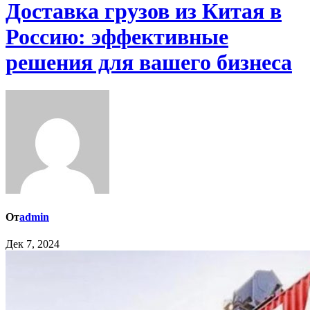
Доставка грузов из Китая в
Россию: эффективные
решения для вашего бизнеса
От
admin
Дек 7, 2024