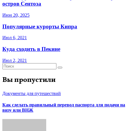
остров Сентоза
Июн 20, 2025
Популярные курорты Кипра
Июл 6, 2021
Куда сходить в Пекине
Июл 2, 2021
Вы пропустили
Документы для путешествий
Как сделать правильный перевод паспорта для подачи на
визу или ВНЖ