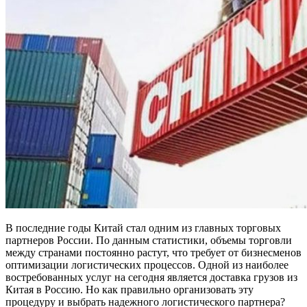
В последние годы Китай стал одним из главных торговых
партнеров России. По данным статистики, объемы торговли
между странами постоянно растут, что требует от бизнесменов
оптимизации логистических процессов. Одной из наиболее
востребованных услуг на сегодня является доставка грузов из
Китая в Россию. Но как правильно организовать эту
процедуру и выбрать надежного логистического партнера?