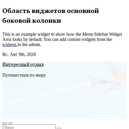
Перейти
Область виджетов основной
к
боковой колонки
содержимому
This is an example widget to show how the Menu Sidebar Widget
Area looks by default. You can add custom widgets from the
widgets
in the admin.
Вс. Авг 9th, 2026
Интересный отдых
Путешествия по миру