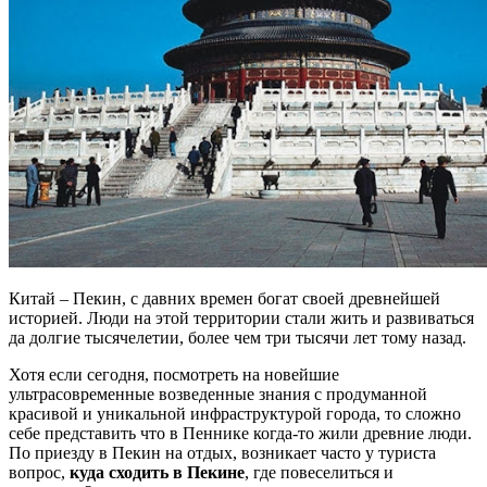
Китай – Пекин, с давних времен богат своей древнейшей
историей. Люди на этой территории стали жить и развиваться
да долгие тысячелетии, более чем три тысячи лет тому назад.
Хотя если сегодня, посмотреть на новейшие
ультрасовременные возведенные знания с продуманной
красивой и уникальной инфраструктурой города, то сложно
себе представить что в Пеннике когда-то жили древние люди.
По приезду в Пекин на отдых, возникает часто у туриста
вопрос,
куда сходить в Пекине
, где повеселиться и