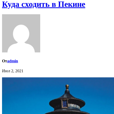
Куда сходить в Пекине
От
admin
Июл 2, 2021