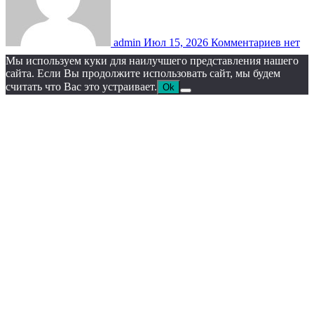
admin
Июл 15, 2026
Комментариев нет
Мы используем куки для наилучшего представления нашего
сайта. Если Вы продолжите использовать сайт, мы будем
считать что Вас это устраивает.
Ok