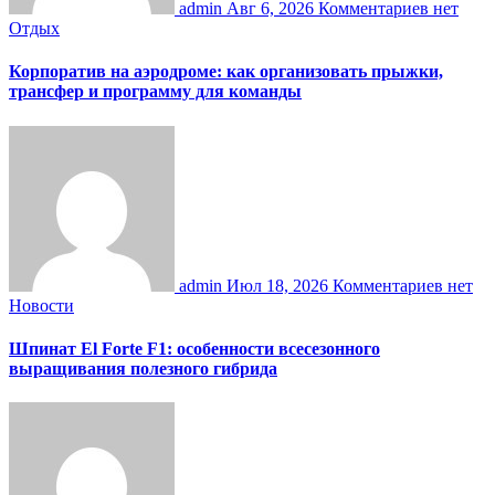
admin
Авг 6, 2026
Комментариев нет
Отдых
Корпоратив на аэродроме: как организовать прыжки,
трансфер и программу для команды
admin
Июл 18, 2026
Комментариев нет
Новости
Шпинат El Forte F1: особенности всесезонного
выращивания полезного гибрида