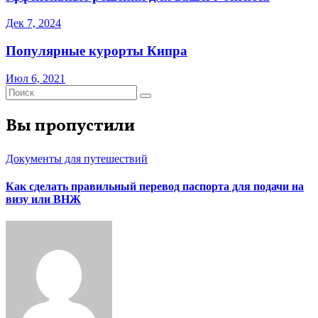
Дек 7, 2024
Популярные курорты Кипра
Июл 6, 2021
Вы пропустили
Документы для путешествий
Как сделать правильный перевод паспорта для подачи на
визу или ВНЖ