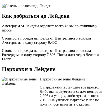
Как добраться до Лейдена
Амстердам от Лейдена отделяет всего 46 км по отличному
шоссе.
Стоимость проезда на поезде от Центрального вокзала
Амстердама в одну сторону 9,40€.
Стоимость проезда на поезде от Центрального вокзала
Роттердама в одну сторону 7,60€. Поезд идет через Делфт и
Гаагу.
Парковки в Лейдене
Парковочные зоны Лейдена
С парковками в Лейдене всё просто.
Либо вы паркуетесь в самом центре за
2,80€ на улицах, либо чуть дальше за
2,10€. На уличной парковке у нас не
получилось заплатить с карты,