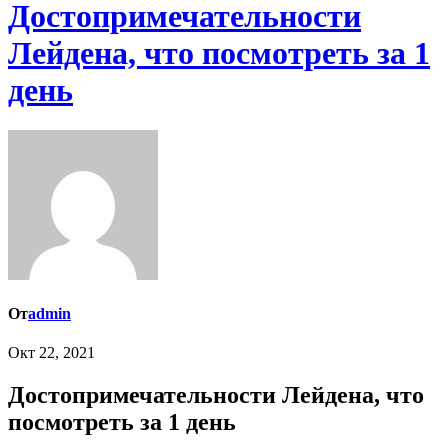
Достопримечательности
Лейдена, что посмотреть за 1
день
От
admin
Окт 22, 2021
Достопримечательности Лейдена, что
посмотреть за 1 день