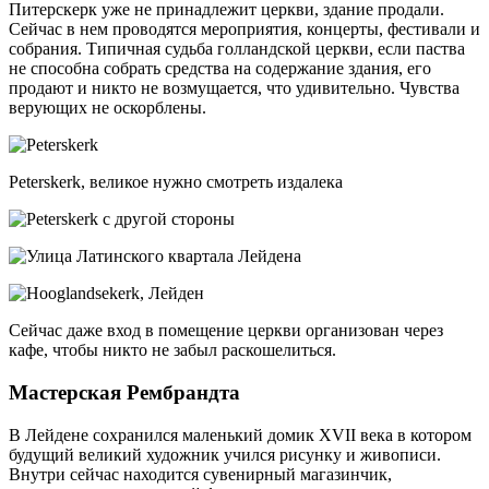
Питерскерк уже не принадлежит церкви, здание продали.
Сейчас в нем проводятся мероприятия, концерты, фестивали и
собрания. Типичная судьба голландской церкви, если паства
не способна собрать средства на содержание здания, его
продают и никто не возмущается, что удивительно. Чувства
верующих не оскорблены.
Peterskerk, великое нужно смотреть издалека
Сейчас даже вход в помещение церкви организован через
кафе, чтобы никто не забыл раскошелиться.
Мастерская Рембрандта
В Лейдене сохранился маленький домик XVII века в котором
будущий великий художник учился рисунку и живописи.
Внутри сейчас находится сувенирный магазинчик,