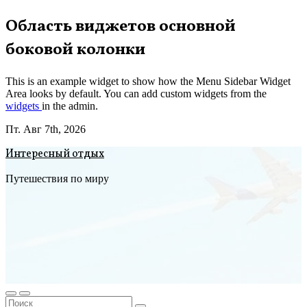
Перейти
Область виджетов основной
к
боковой колонки
содержимому
This is an example widget to show how the Menu Sidebar Widget
Area looks by default. You can add custom widgets from the
widgets
in the admin.
Пт. Авг 7th, 2026
Интересный отдых
Путешествия по миру