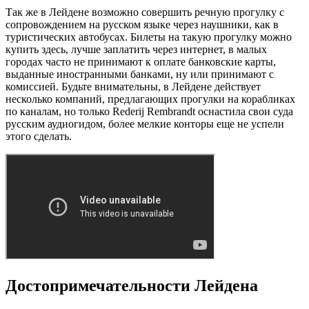
Так же в Лейдене возможно совершить речную прогулку с
сопровождением на русском языке через наушники, как в
туристических автобусах. Билеты на такую прогулку можно
купить здесь, лучше заплатить через интернет, в малых
городах часто не принимают к оплате банковские карты,
выданные иностранными банками, ну или принимают с
комиссией. Будьте внимательны, в Лейдене действует
несколько компаний, предлагающих прогулки на корабликах
по каналам, но только Rederij Rembrandt оснастила свои суда
русским аудиогидом, более мелкие конторы еще не успели
этого сделать.
Достопримечательности Лейдена