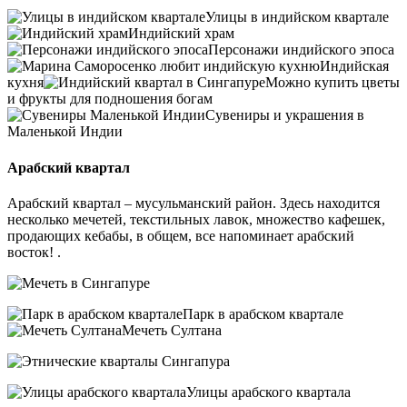
Улицы в индийском квартале
Индийский храм
Персонажи индийского эпоса
Индийская
кухня
Можно купить цветы
и фрукты для подношения богам
Сувениры и украшения в
Маленькой Индии
Арабский квартал
Арабский квартал – мусульманский район. Здесь находится
несколько мечетей, текстильных лавок, множество кафешек,
продающих кебабы, в общем, все напоминает арабский
восток! .
Парк в арабском квартале
Мечеть Султана
Улицы арабского квартала