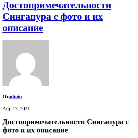
Достопримечательности
Сингапура с фото и их
описание
От
admin
Апр 13, 2021
Достопримечательности Сингапура с
фото и их описание