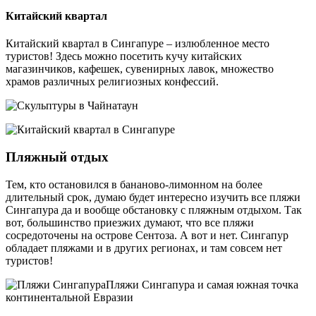
Китайский квартал
Китайский квартал в Сингапуре – излюбленное место
туристов! Здесь можно посетить кучу китайских
магазинчиков, кафешек, сувенирных лавок, множество
храмов различных религиозных конфессий.
Пляжный отдых
Тем, кто остановился в бананово-лимонном на более
длительный срок, думаю будет интересно изучить все пляжи
Сингапура да и вообще обстановку с пляжным отдыхом. Так
вот, большинство приезжих думают, что все пляжи
сосредоточены на острове Сентоза. А вот и нет. Сингапур
обладает пляжами и в других регионах, и там совсем нет
туристов!
Пляжи Сингапура и самая южная точка
континентальной Евразии