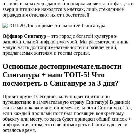
отличительных черт данного зоопарка является тот факт, что
звери и птицы не находятся в клетках, лишь стеклянные
ограждения отделяют их от посетителей.
Оффшор Сингапур
– это город с богатой культурно-
развлекательной инфраструктурой. Мы рассмотрели лишь
малую часть достопримечательностей и развлечений,
предлагаемых жителям и гостям страны.
Основные достопримечательности
Сингапура + наш ТОП-5! Что
посмотреть в Сингапуре за 3 дня?
Привет друзья! Сегодня я хочу подвести итоги по
путешествию в замечательную страну Сингапур! В данной
статье мы покажем достопримечательности Сингапура. Т.е.,
если каждый прошлый пост был посвящен конкретному
объекту или месту, то здесь будет приведен общий список +
информация о том, что еще посмотреть в Сингапуре, если
осталось время.