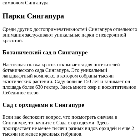
символом Сингапура.
Парки Сингапура
Среди других достопримечательностей Сингапура отдельного
внимания заслуживают уникальные парки с невероятной
красотой.
Ботанический сад в Сингапуре
Настоящая сказка красок открывается для посетителей
ботанического сада Сингапура. Это уникальный
ландшафтный комплекс, в котором собраны тысячи
экзотических растений. Саду больше 150 лет и занимает он
площадь более 630 гектар. Здесь много озер и восхитительное
Лебединое озеро.
Сад с орхидеями в Сингапуре
Если вас беспокоит вопрос, что посмотреть сначала в
Сингапуре, то начните с Сада с орхидеями. Здесь
произрастает не менее тысячи разных видов орхидей и еще 2
тысячи не менее красивых гибридов.