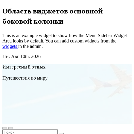
Перейти
Область виджетов основной
к
боковой колонки
содержимому
This is an example widget to show how the Menu Sidebar Widget
Area looks by default. You can add custom widgets from the
widgets
in the admin.
Пн. Авг 10th, 2026
Интересный отдых
Путешествия по миру