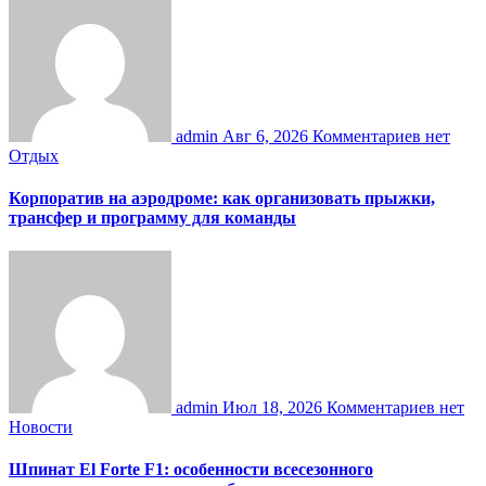
admin
Авг 6, 2026
Комментариев нет
Отдых
Корпоратив на аэродроме: как организовать прыжки,
трансфер и программу для команды
admin
Июл 18, 2026
Комментариев нет
Новости
Шпинат El Forte F1: особенности всесезонного