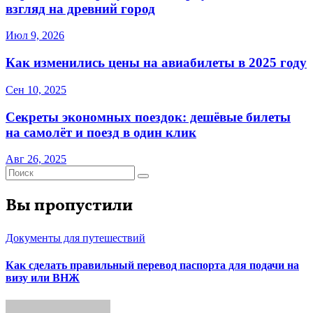
взгляд на древний город
Июл 9, 2026
Как изменились цены на авиабилеты в 2025 году
Сен 10, 2025
Секреты экономных поездок: дешёвые билеты
на самолёт и поезд в один клик
Авг 26, 2025
Вы пропустили
Документы для путешествий
Как сделать правильный перевод паспорта для подачи на
визу или ВНЖ