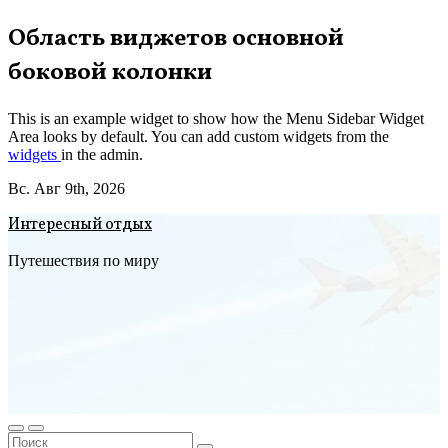
Перейти
Область виджетов основной
к
боковой колонки
содержимому
This is an example widget to show how the Menu Sidebar Widget
Area looks by default. You can add custom widgets from the
widgets
in the admin.
Вс. Авг 9th, 2026
Интересный отдых
Путешествия по миру