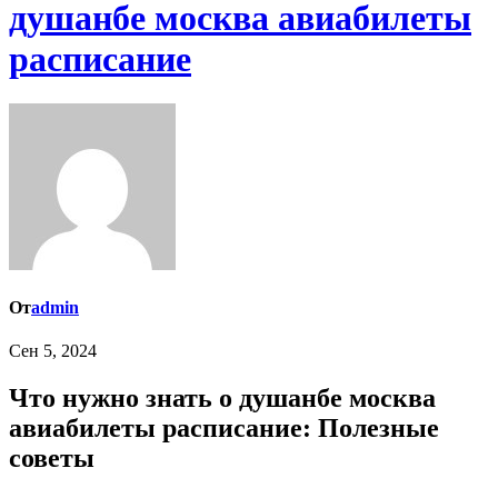
душанбе москва авиабилеты
расписание
От
admin
Сен 5, 2024
Что нужно знать о душанбе москва
авиабилеты расписание: Полезные
советы