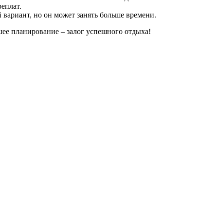
реплат.
 вариант, но он может занять больше времени.
шее планирование – залог успешного отдыха!