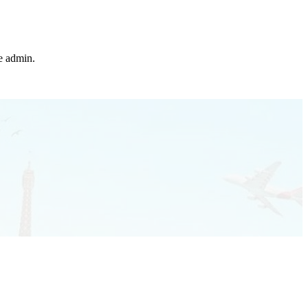
he admin.