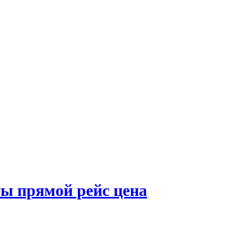
ы прямой рейс цена