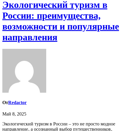
Экологический туризм в
России: преимущества,
возможности и популярные
направления
От
Redactor
Май 8, 2025
Экологический туризм в России – это не просто модное
направление‚ а осознанный выбор путешественников‚