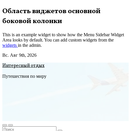
Перейти
Область виджетов основной
к
боковой колонки
содержимому
This is an example widget to show how the Menu Sidebar Widget
Area looks by default. You can add custom widgets from the
widgets
in the admin.
Вс. Авг 9th, 2026
Интересный отдых
Путешествия по миру