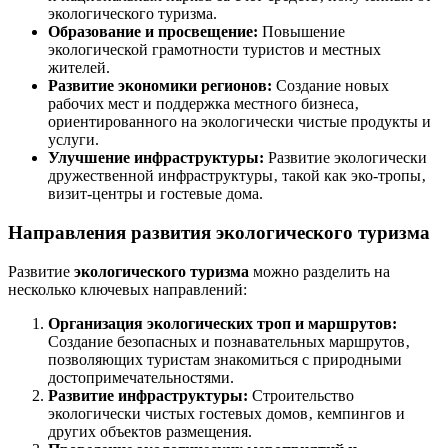
экологического туризма.
Образование и просвещение:
Повышение
экологической грамотности туристов и местных
жителей.
Развитие экономики регионов:
Создание новых
рабочих мест и поддержка местного бизнеса‚
ориентированного на экологически чистые продукты и
услуги.
Улучшение инфраструктуры:
Развитие экологически
дружественной инфраструктуры‚ такой как эко-тропы‚
визит-центры и гостевые дома.
Направления развития экологического туризма
Развитие
экологического туризма
можно разделить на
несколько ключевых направлений:
Организация экологических троп и маршрутов:
Создание безопасных и познавательных маршрутов‚
позволяющих туристам знакомиться с природными
достопримечательностями.
Развитие инфраструктуры:
Строительство
экологически чистых гостевых домов‚ кемпингов и
других объектов размещения.