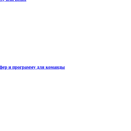
сфер и программу для команды