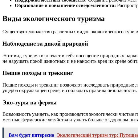
Образование и повышение осведомленности:
Распростр
Виды экологического туризма
Существует множество различных видов экологического туриз
Наблюдение за дикой природой
Этот вид туризма включает в себя посещение природных парко
не нарушать покой животных и не наносить вред их среде обит
Пешие походы и треккинг
Пешие походы и треккинг позволяют исследовать природные л
ущерба окружающей среде, и соблюдать правила безопасности.
Эко-туры на фермы
Возможность увидеть, как производятся экологически чистые п
местные фермерские хозяйства и узнать больше о здоровом пит
Вам будет интересно
Экологический туризм тур: Путешес