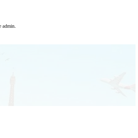
he admin.