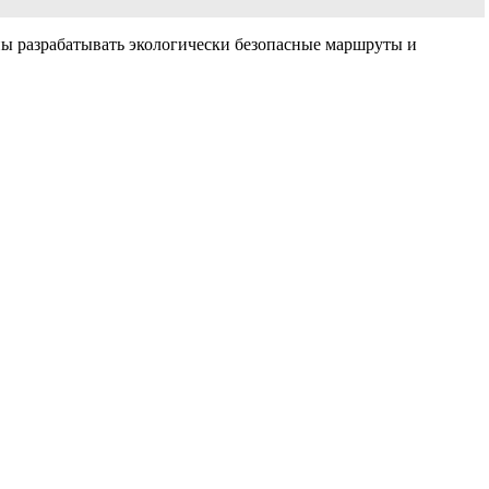
жны разрабатывать экологически безопасные маршруты и