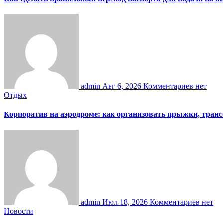
admin
Авг 6, 2026
Комментариев нет
Отдых
Корпоратив на аэродроме: как организовать прыжки, тран
admin
Июл 18, 2026
Комментариев нет
Новости