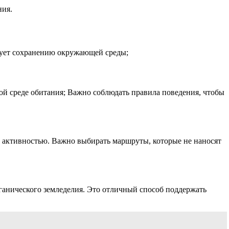
ния.
вует сохранению окружающей среды;
ой среде обитания; Важно соблюдать правила поведения, чтобы
 активностью. Важно выбирать маршруты, которые не наносят
рганического земледелия. Это отличный способ поддержать