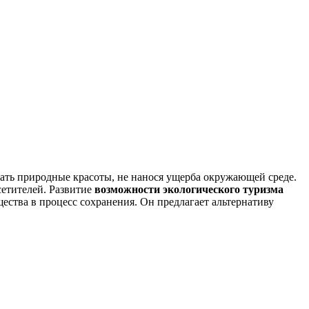
ать природные красоты, не нанося ущерба окружающей среде.
сетителей. Развитие
возможности экологического туризма
ества в процесс сохранения. Он предлагает альтернативу