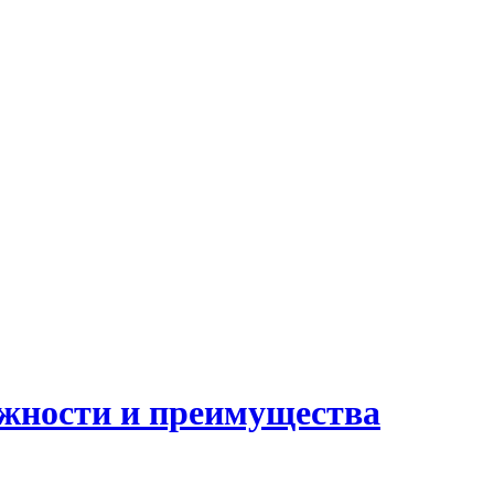
ожности и преимущества