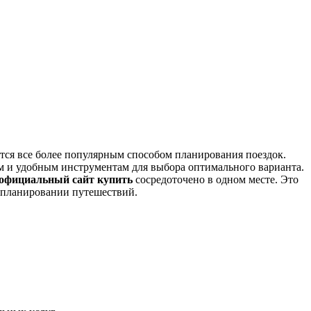
тся все более популярным способом планирования поездок.
 и удобным инструментам для выбора оптимального варианта.
 официальный сайт купить
сосредоточено в одном месте. Это
и планировании путешествий.