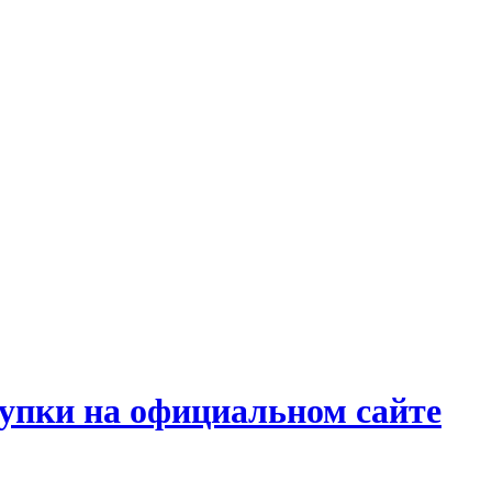
купки на официальном сайте