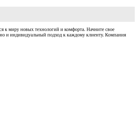
ься к миру новых технологий и комфорта. Начните свое
‚ но и индивидуальный подход к каждому клиенту. Компания