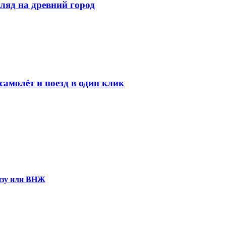
ляд на древний город
амолёт и поезд в один клик
визу или ВНЖ