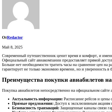
От
Redactor
Май 8, 2025
Современный путешественник ценит время и комфорт‚ и име
Официальный сайт авиакомпании предоставляет прямой доступ
Больше нет необходимости тратить часы на сравнение цен на р
гарантирует не только экономию времени‚ но и уверенность в
Преимущества покупки авиабилетов на
Покупка авиабилетов непосредственно на официальном сайте 
Актуальность информации:
Расписание рейсов и цены 
Прямые предложения:
Доступ к эксклюзивным акциям и
Безопасность транзакций:
Защищенные каналы связи га