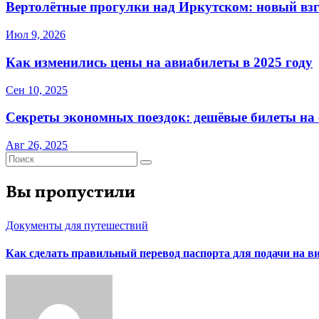
Вертолётные прогулки над Иркутском: новый взг
Июл 9, 2026
Как изменились цены на авиабилеты в 2025 году
Сен 10, 2025
Секреты экономных поездок: дешёвые билеты на с
Авг 26, 2025
Вы пропустили
Документы для путешествий
Как сделать правильный перевод паспорта для подачи на 